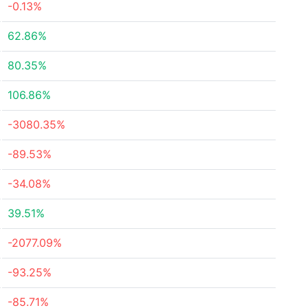
-0.13%
62.86%
80.35%
106.86%
-3080.35%
-89.53%
-34.08%
39.51%
-2077.09%
-93.25%
-85.71%