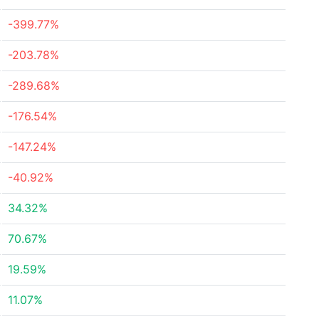
-399.77%
-203.78%
-289.68%
-176.54%
-147.24%
-40.92%
34.32%
70.67%
19.59%
11.07%