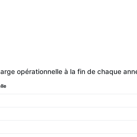
arge opérationnelle à la fin de chaque ann
lle