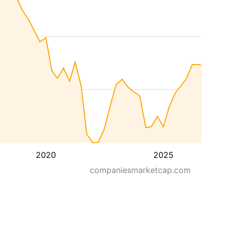
2020
2025
companiesmarketcap.com