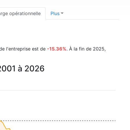
rge opérationnelle
Plus
de l'entreprise est de
-15.36%
. À la fin de 2025,
 2001 à 2026