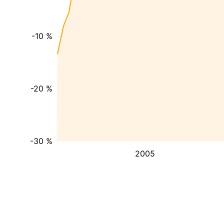
-10 %
-20 %
-30 %
2005