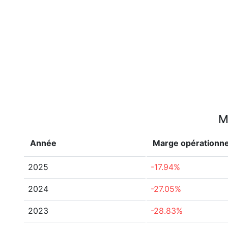
M
Année
Marge opérationne
2025
-17.94%
2024
-27.05%
2023
-28.83%