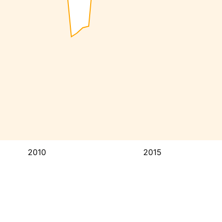
2010
2015