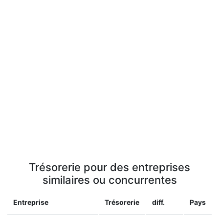
Trésorerie pour des entreprises
similaires ou concurrentes
Entreprise
Trésorerie
diff.
Pays