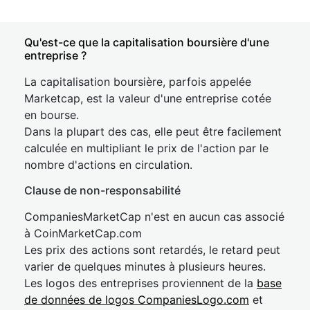
Qu'est-ce que la capitalisation boursière d'une
entreprise ?
La capitalisation boursière, parfois appelée
Marketcap, est la valeur d'une entreprise cotée
en bourse.
Dans la plupart des cas, elle peut être facilement
calculée en multipliant le prix de l'action par le
nombre d'actions en circulation.
Clause de non-responsabilité
CompaniesMarketCap n'est en aucun cas associé
à CoinMarketCap.com
Les prix des actions sont retardés, le retard peut
varier de quelques minutes à plusieurs heures.
Les logos des entreprises proviennent de la
base
de données de logos CompaniesLogo.com
et