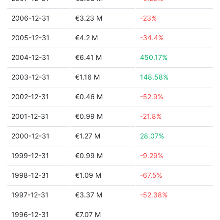
2006-12-31
€3.23 M
-23%
2005-12-31
€4.2 M
-34.4%
2004-12-31
€6.41 M
450.17%
2003-12-31
€1.16 M
148.58%
2002-12-31
€0.46 M
-52.9%
2001-12-31
€0.99 M
-21.8%
2000-12-31
€1.27 M
28.07%
1999-12-31
€0.99 M
-9.29%
1998-12-31
€1.09 M
-67.5%
1997-12-31
€3.37 M
-52.38%
1996-12-31
€7.07 M