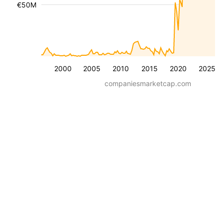
€50M
2000
2005
2010
2015
2020
2025
companiesmarketcap.com