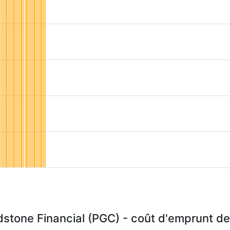
stone Financial (PGC) - coût d'emprunt d