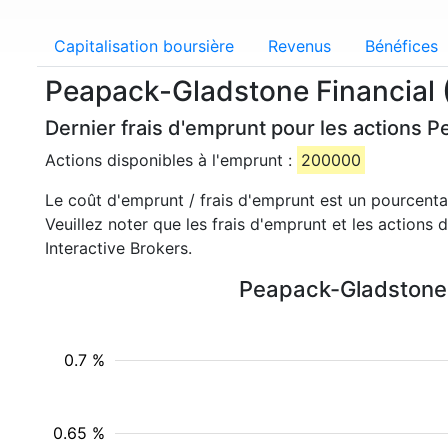
Capitalisation boursière
Revenus
Bénéfices
Peapack-Gladstone Financial 
Dernier frais d'emprunt pour les actions 
Actions disponibles à l'emprunt :
200000
Le coût d'emprunt / frais d'emprunt est un pourcent
Veuillez noter que les frais d'emprunt et les actions
Interactive Brokers.
Peapack-Gladstone F
0.7 %
0.65 %