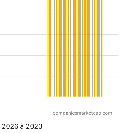
companiesmarketcap.com
e 2026 à 2023