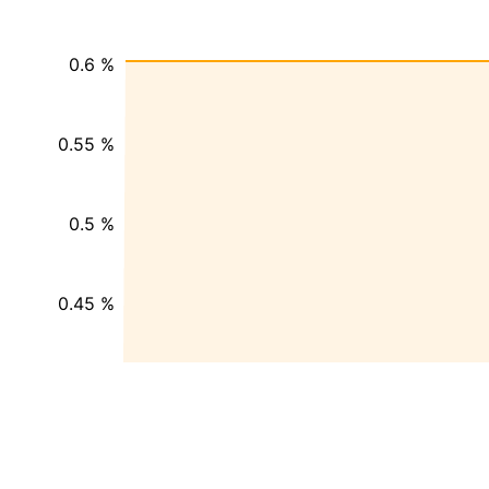
0.6 %
0.55 %
0.5 %
0.45 %