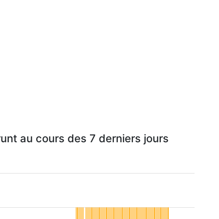
unt au cours des 7 derniers jours