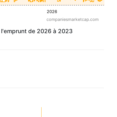
2026
companiesmarketcap.com
à l'emprunt de 2026 à 2023