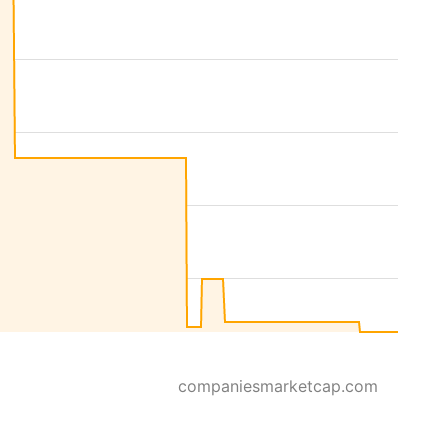
companiesmarketcap.com