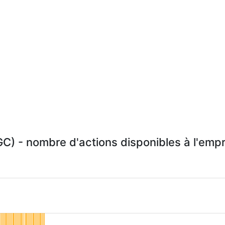
) - nombre d'actions disponibles à l'empr