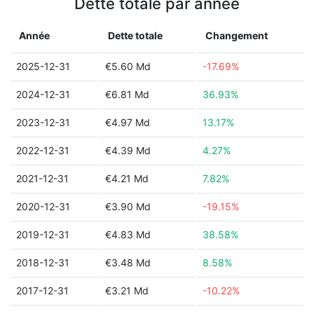
Dette totale par année
Année
Dette totale
Changement
2025-12-31
€5.60 Md
-17.69%
2024-12-31
€6.81 Md
36.93%
2023-12-31
€4.97 Md
13.17%
2022-12-31
€4.39 Md
4.27%
2021-12-31
€4.21 Md
7.82%
2020-12-31
€3.90 Md
-19.15%
2019-12-31
€4.83 Md
38.58%
2018-12-31
€3.48 Md
8.58%
2017-12-31
€3.21 Md
-10.22%