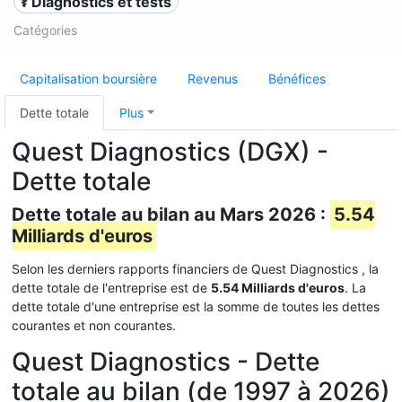
⚕️ Diagnostics et tests
Catégories
Capitalisation boursière
Revenus
Bénéfices
Dette totale
Plus
Quest Diagnostics (DGX) -
Dette totale
Dette totale au bilan au Mars 2026 :
5.54
Milliards d'euros
Selon les derniers rapports financiers de Quest Diagnostics , la
dette totale de l'entreprise est de
5.54 Milliards d'euros
. La
dette totale d'une entreprise est la somme de toutes les dettes
courantes et non courantes.
Quest Diagnostics - Dette
totale au bilan (de 1997 à 2026)