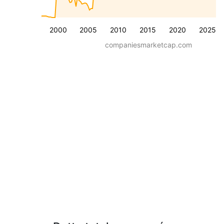
2000
2005
2010
2015
2020
2025
companiesmarketcap.com