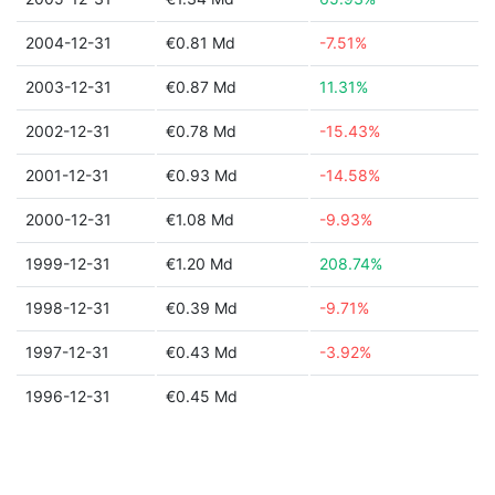
2004-12-31
€0.81 Md
-7.51%
2003-12-31
€0.87 Md
11.31%
2002-12-31
€0.78 Md
-15.43%
2001-12-31
€0.93 Md
-14.58%
2000-12-31
€1.08 Md
-9.93%
1999-12-31
€1.20 Md
208.74%
1998-12-31
€0.39 Md
-9.71%
1997-12-31
€0.43 Md
-3.92%
1996-12-31
€0.45 Md