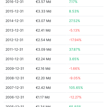
2016-12-31
€3.57 Md
7.17%
2015-12-31
€3.33 Md
8.53%
2014-12-31
€3.07 Md
27.52%
2013-12-31
€2.41 Md
-5.13%
2012-12-31
€2.54 Md
-17.94%
2011-12-31
€3.09 Md
37.87%
2010-12-31
€2.24 Md
3.65%
2009-12-31
€2.16 Md
-1.66%
2008-12-31
€2.20 Md
-9.05%
2007-12-31
€2.42 Md
105.65%
2006-12-31
€1.17 Md
-12.27%
2005-12-31
€1.34 Md
65.93%