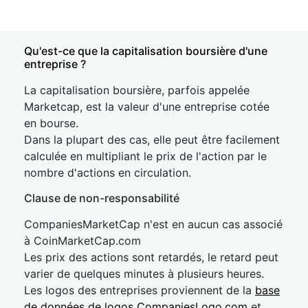
Qu'est-ce que la capitalisation boursière d'une
entreprise ?
La capitalisation boursière, parfois appelée
Marketcap, est la valeur d'une entreprise cotée
en bourse.
Dans la plupart des cas, elle peut être facilement
calculée en multipliant le prix de l'action par le
nombre d'actions en circulation.
Clause de non-responsabilité
CompaniesMarketCap n'est en aucun cas associé
à CoinMarketCap.com
Les prix des actions sont retardés, le retard peut
varier de quelques minutes à plusieurs heures.
Les logos des entreprises proviennent de la
base
de données de logos CompaniesLogo.com
et