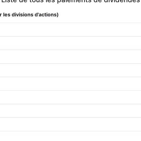
 les divisions d'actions)