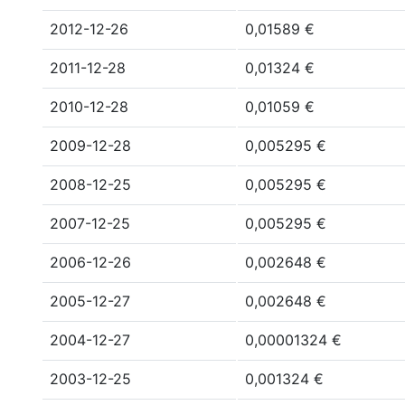
2012-12-26
0,01589 €
2011-12-28
0,01324 €
2010-12-28
0,01059 €
2009-12-28
0,005295 €
2008-12-25
0,005295 €
2007-12-25
0,005295 €
2006-12-26
0,002648 €
2005-12-27
0,002648 €
2004-12-27
0,00001324 €
2003-12-25
0,001324 €