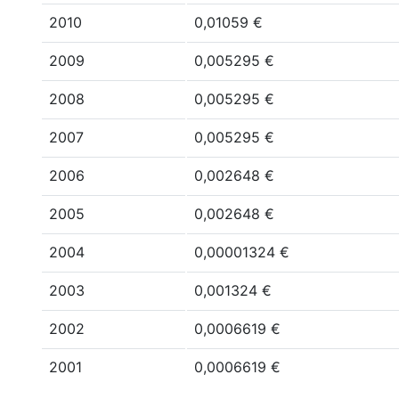
2010
0,01059 €
2009
0,005295 €
2008
0,005295 €
2007
0,005295 €
2006
0,002648 €
2005
0,002648 €
2004
0,00001324 €
2003
0,001324 €
2002
0,0006619 €
2001
0,0006619 €