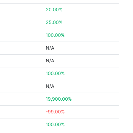
20.00%
25.00%
100.00%
N/A
N/A
100.00%
N/A
19,900.00%
-99.00%
100.00%