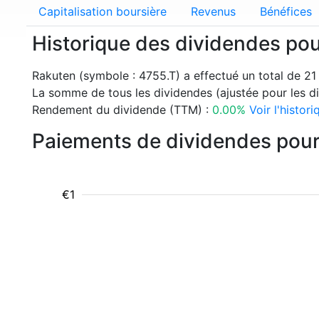
Capitalisation boursière
Revenus
Bénéfices
Historique des dividendes po
Rakuten (symbole : 4755.T) a effectué un total de 2
La somme de tous les dividendes (ajustée pour les div
Rendement du dividende (TTM) :
0.00%
Voir l'histo
Paiements de dividendes pour
€1