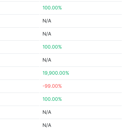
100.00%
N/A
N/A
100.00%
N/A
19,900.00%
-99.00%
100.00%
N/A
N/A