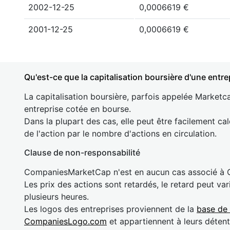
2002-12-25
0,0006619 €
2001-12-25
0,0006619 €
Qu'est-ce que la capitalisation boursière d'une entre
La capitalisation boursière, parfois appelée Marketca
entreprise cotée en bourse.
Dans la plupart des cas, elle peut être facilement cal
de l'action par le nombre d'actions en circulation.
Clause de non-responsabilité
CompaniesMarketCap n'est en aucun cas associé à
Les prix des actions sont retardés, le retard peut va
plusieurs heures.
Les logos des entreprises proviennent de la
base de
CompaniesLogo.com
et appartiennent à leurs détent