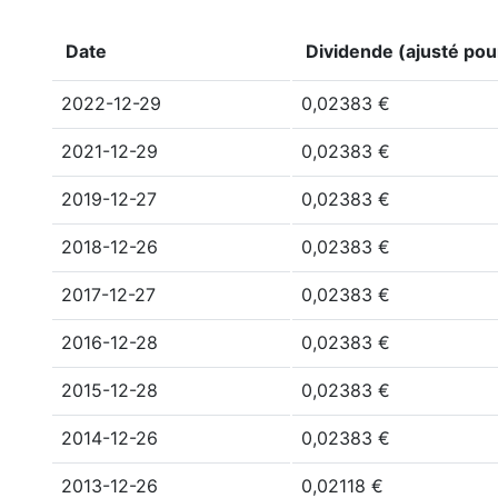
Date
Dividende (ajusté pour
2022-12-29
0,02383 €
2021-12-29
0,02383 €
2019-12-27
0,02383 €
2018-12-26
0,02383 €
2017-12-27
0,02383 €
2016-12-28
0,02383 €
2015-12-28
0,02383 €
2014-12-26
0,02383 €
2013-12-26
0,02118 €