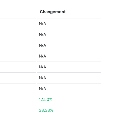
Changement
N/A
N/A
N/A
N/A
N/A
N/A
N/A
12.50%
33.33%