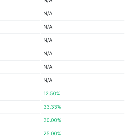
N/A
N/A
N/A
N/A
N/A
N/A
N/A
12.50%
33.33%
20.00%
25.00%