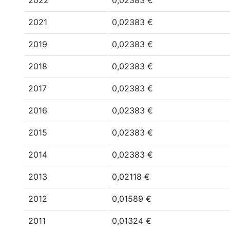
2022
0,02383 €
2021
0,02383 €
2019
0,02383 €
2018
0,02383 €
2017
0,02383 €
2016
0,02383 €
2015
0,02383 €
2014
0,02383 €
2013
0,02118 €
2012
0,01589 €
2011
0,01324 €