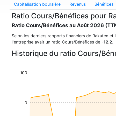
Capitalisation boursière
Revenus
Bénéfices
Ratio Cours/Bénéfices pour R
Ratio Cours/Bénéfices au Août 2026 (TT
Selon les derniers rapports financiers de Rakuten et l
l'entreprise avait un ratio Cours/Bénéfices de
-12.2
.
Historique du ratio Cours/Bé
100
0