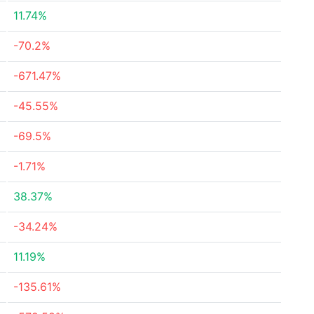
11.74%
-70.2%
-671.47%
-45.55%
-69.5%
-1.71%
38.37%
-34.24%
11.19%
-135.61%