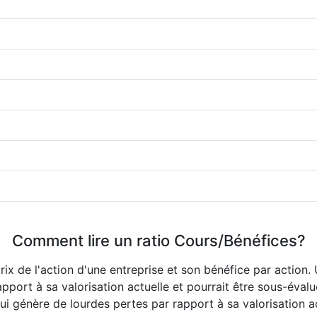
Comment lire un ratio Cours/Bénéfices?
rix de l'action d'une entreprise et son bénéfice par action.
pport à sa valorisation actuelle et pourrait être sous-éval
ui génère de lourdes pertes par rapport à sa valorisation ac