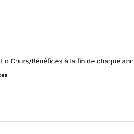
tio Cours/Bénéfices à la fin de chaque an
ces