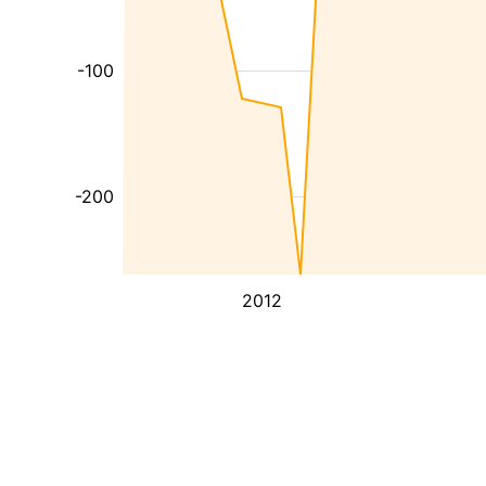
-100
-200
2012