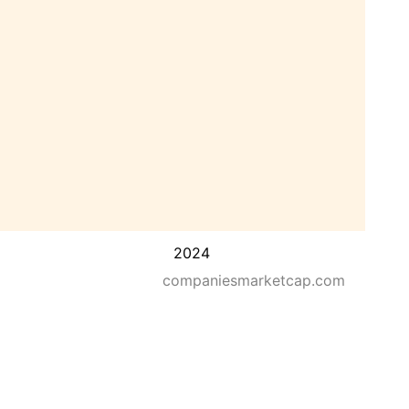
2024
companiesmarketcap.com