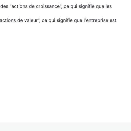
s "actions de croissance", ce qui signifie que les
ions de valeur", ce qui signifie que l'entreprise est