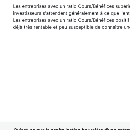
Les entreprises avec un ratio Cours/Bénéfices supéri
investisseurs s'attendent généralement à ce que l'entr
Les entreprises avec un ratio Cours/Bénéfices positif
déjà très rentable et peu susceptible de connaître une