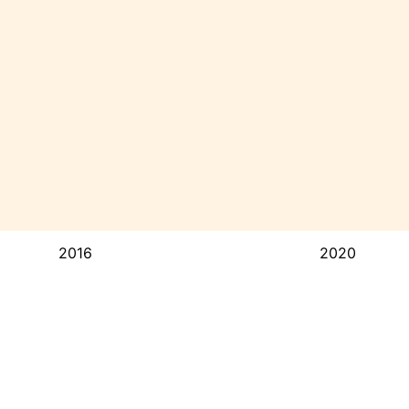
2016
2020