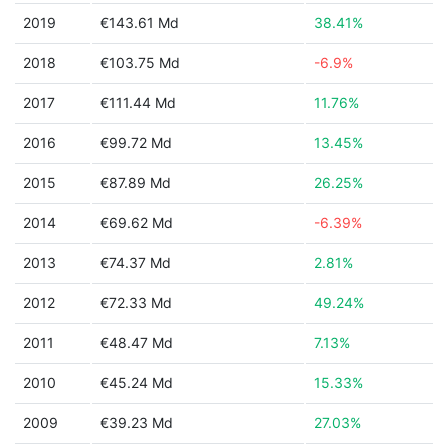
2019
€143.61 Md
38.41%
2018
€103.75 Md
-6.9%
2017
€111.44 Md
11.76%
2016
€99.72 Md
13.45%
2015
€87.89 Md
26.25%
2014
€69.62 Md
-6.39%
2013
€74.37 Md
2.81%
2012
€72.33 Md
49.24%
2011
€48.47 Md
7.13%
2010
€45.24 Md
15.33%
2009
€39.23 Md
27.03%