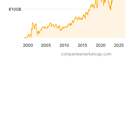
€100B
2000
2005
2010
2015
2020
2025
companiesmarketcap.com