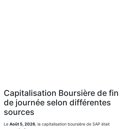
Capitalisation Boursière de fin
de journée selon différentes
sources
Le
Août 5, 2026
, la capitalisation boursière de SAP était