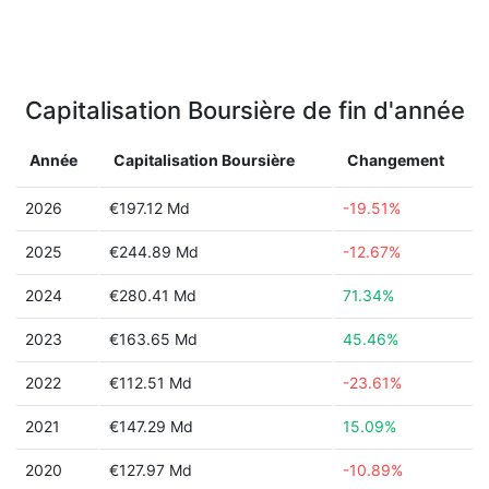
Capitalisation Boursière de fin d'année
Année
Capitalisation Boursière
Changement
2026
€197.12 Md
-19.51%
2025
€244.89 Md
-12.67%
2024
€280.41 Md
71.34%
2023
€163.65 Md
45.46%
2022
€112.51 Md
-23.61%
2021
€147.29 Md
15.09%
2020
€127.97 Md
-10.89%