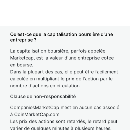
Qu'est-ce que la capitalisation boursière d'une
entreprise ?
La capitalisation boursière, parfois appelée
Marketcap, est la valeur d'une entreprise cotée
en bourse.
Dans la plupart des cas, elle peut être facilement
calculée en multipliant le prix de l'action par le
nombre d'actions en circulation.
Clause de non-responsabilité
CompaniesMarketCap n'est en aucun cas associé
à CoinMarketCap.com
Les prix des actions sont retardés, le retard peut
varier de quelques minutes à plusieurs heures.