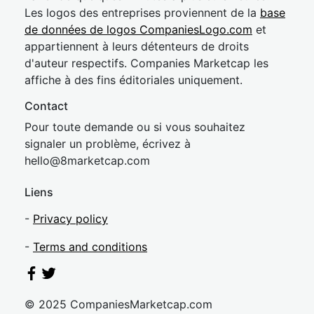
Les logos des entreprises proviennent de la
base
de données de logos CompaniesLogo.com
et
appartiennent à leurs détenteurs de droits
d'auteur respectifs. Companies Marketcap les
affiche à des fins éditoriales uniquement.
Contact
Pour toute demande ou si vous souhaitez
signaler un problème, écrivez à
hel
lo@8market
cap.com
Liens
-
Privacy policy
-
Terms and conditions
© 2025 CompaniesMarketcap.com