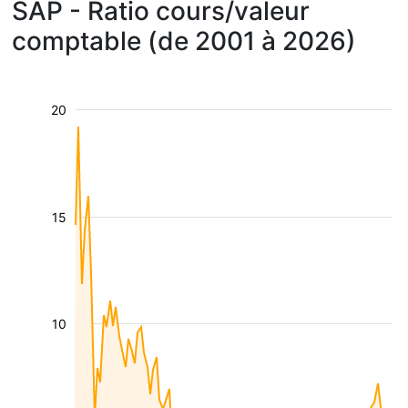
SAP - Ratio cours/valeur
comptable (de 2001 à 2026)
20
15
10