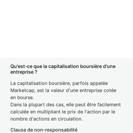
Qu'est-ce que la capitalisation boursière d'une
entreprise ?
La capitalisation boursière, parfois appelée
Marketcap, est la valeur d'une entreprise cotée
en bourse.
Dans la plupart des cas, elle peut être facilement
calculée en multipliant le prix de l'action par le
nombre d'actions en circulation.
Clause de non-responsabilité