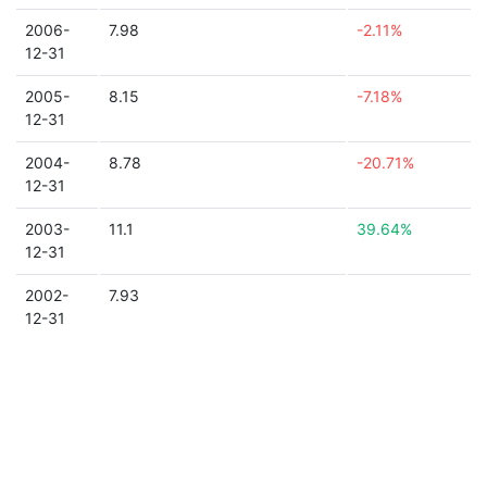
2006-
7.98
-2.11%
12-31
2005-
8.15
-7.18%
12-31
2004-
8.78
-20.71%
12-31
2003-
11.1
39.64%
12-31
2002-
7.93
12-31