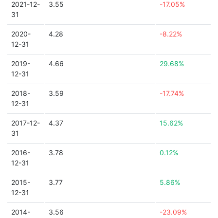
2021-12-
3.55
-17.05%
31
2020-
4.28
-8.22%
12-31
2019-
4.66
29.68%
12-31
2018-
3.59
-17.74%
12-31
2017-12-
4.37
15.62%
31
2016-
3.78
0.12%
12-31
2015-
3.77
5.86%
12-31
2014-
3.56
-23.09%