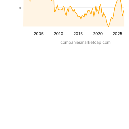
5
2005
2010
2015
2020
2025
companiesmarketcap.com