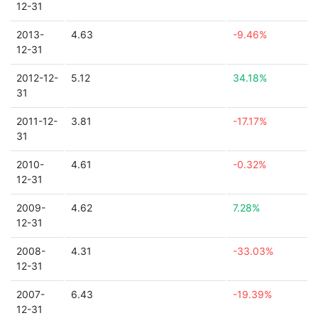
12-31
2013-
4.63
-9.46%
12-31
2012-12-
5.12
34.18%
31
2011-12-
3.81
-17.17%
31
2010-
4.61
-0.32%
12-31
2009-
4.62
7.28%
12-31
2008-
4.31
-33.03%
12-31
2007-
6.43
-19.39%
12-31