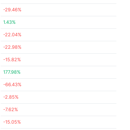
-29.46%
1.43%
-22.04%
-22.98%
-15.82%
177.98%
-66.43%
-2.85%
-7.62%
-15.05%