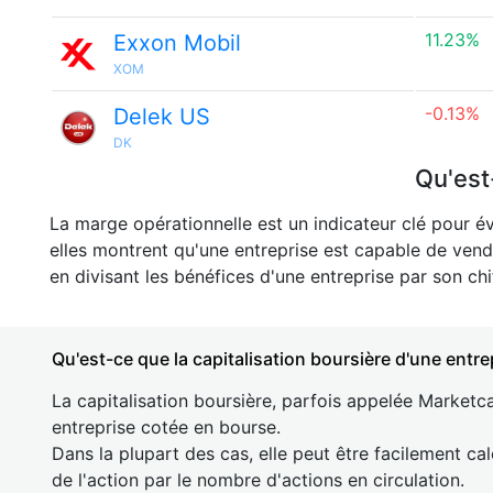
11.23%
Exxon Mobil
XOM
-0.13%
Delek US
DK
Qu'est
La marge opérationnelle est un indicateur clé pour év
elles montrent qu'une entreprise est capable de vend
en divisant les bénéfices d'une entreprise par son chif
Qu'est-ce que la capitalisation boursière d'une entre
La capitalisation boursière, parfois appelée Marketca
entreprise cotée en bourse.
Dans la plupart des cas, elle peut être facilement cal
de l'action par le nombre d'actions en circulation.