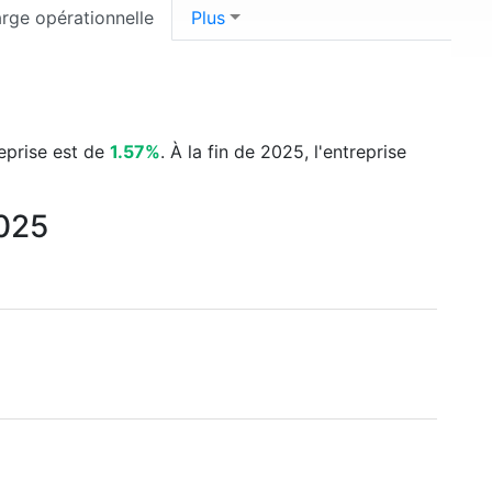
rge opérationnelle
Plus
reprise est de
1.57%
. À la fin de 2025, l'entreprise
2025