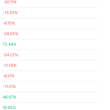
-30.11%
-13.93%
-8.15%
-28.55%
72.44%
-24.22%
-11.56%
-6.17%
-11.51%
48.67%
19.95%