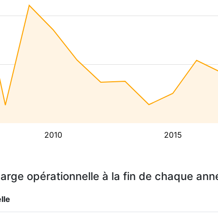
2010
2015
arge opérationnelle à la fin de chaque ann
lle