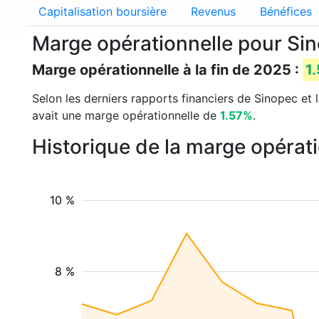
Capitalisation boursière
Revenus
Bénéfices
Marge opérationnelle pour Si
Marge opérationnelle à la fin de 2025 :
1
Selon les derniers rapports financiers de Sinopec et l
avait une marge opérationnelle de
1.57%
.
Historique de la marge opérat
10 %
8 %