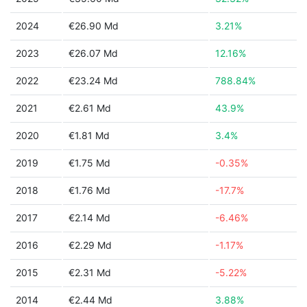
2024
€26.90 Md
3.21%
2023
€26.07 Md
12.16%
2022
€23.24 Md
788.84%
2021
€2.61 Md
43.9%
2020
€1.81 Md
3.4%
2019
€1.75 Md
-0.35%
2018
€1.76 Md
-17.7%
2017
€2.14 Md
-6.46%
2016
€2.29 Md
-1.17%
2015
€2.31 Md
-5.22%
2014
€2.44 Md
3.88%