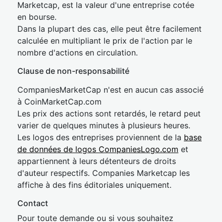
Marketcap, est la valeur d'une entreprise cotée
en bourse.
Dans la plupart des cas, elle peut être facilement
calculée en multipliant le prix de l'action par le
nombre d'actions en circulation.
Clause de non-responsabilité
CompaniesMarketCap n'est en aucun cas associé
à CoinMarketCap.com
Les prix des actions sont retardés, le retard peut
varier de quelques minutes à plusieurs heures.
Les logos des entreprises proviennent de la
base
de données de logos CompaniesLogo.com
et
appartiennent à leurs détenteurs de droits
d'auteur respectifs. Companies Marketcap les
affiche à des fins éditoriales uniquement.
Contact
Pour toute demande ou si vous souhaitez