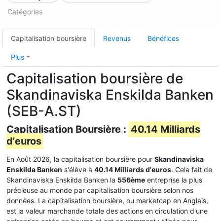
Catégories
Capitalisation boursière
Revenus
Bénéfices
Plus
Capitalisation boursière de
Skandinaviska Enskilda Banken
(SEB-A.ST)
Capitalisation Boursière :
40.14 Milliards
d'euros
En Août 2026, la capitalisation boursière pour
Skandinaviska
Enskilda Banken
s'élève à
40.14 Milliards d'euros
. Cela fait de
Skandinaviska Enskilda Banken la
556ème
entreprise la plus
précieuse au monde par capitalisation boursière selon nos
données. La capitalisation boursière, ou marketcap en Anglais,
est la valeur marchande totale des actions en circulation d'une