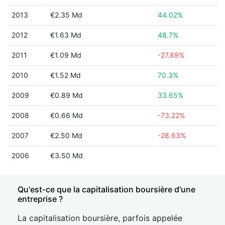
2013
€2.35 Md
44.02%
2012
€1.63 Md
48.7%
2011
€1.09 Md
-27.89%
2010
€1.52 Md
70.3%
2009
€0.89 Md
33.65%
2008
€0.66 Md
-73.22%
2007
€2.50 Md
-28.63%
2006
€3.50 Md
Qu'est-ce que la capitalisation boursière d'une
entreprise ?
La capitalisation boursière, parfois appelée