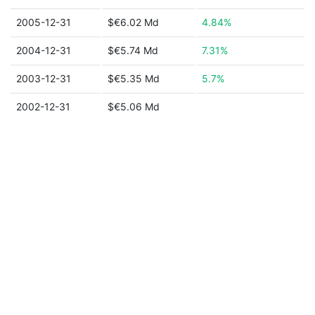
2005-12-31
$€6.02 Md
4.84%
2004-12-31
$€5.74 Md
7.31%
2003-12-31
$€5.35 Md
5.7%
2002-12-31
$€5.06 Md