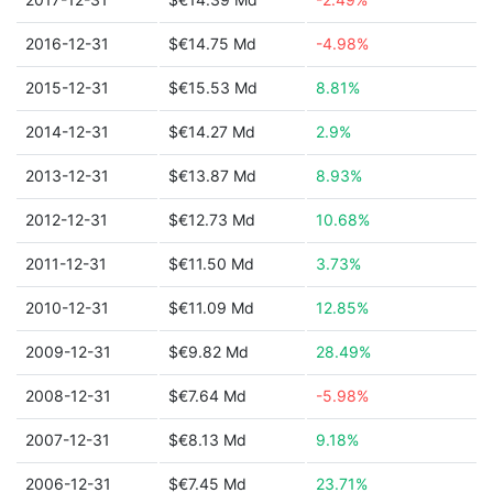
2016-12-31
$€14.75 Md
-4.98%
2015-12-31
$€15.53 Md
8.81%
2014-12-31
$€14.27 Md
2.9%
2013-12-31
$€13.87 Md
8.93%
2012-12-31
$€12.73 Md
10.68%
2011-12-31
$€11.50 Md
3.73%
2010-12-31
$€11.09 Md
12.85%
2009-12-31
$€9.82 Md
28.49%
2008-12-31
$€7.64 Md
-5.98%
2007-12-31
$€8.13 Md
9.18%
2006-12-31
$€7.45 Md
23.71%