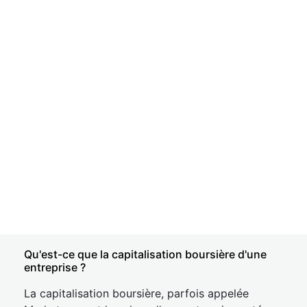
Qu'est-ce que la capitalisation boursière d'une
entreprise ?
La capitalisation boursière, parfois appelée