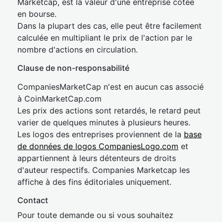
Marketcap, est la valeur d'une entreprise cotée
en bourse.
Dans la plupart des cas, elle peut être facilement
calculée en multipliant le prix de l'action par le
nombre d'actions en circulation.
Clause de non-responsabilité
CompaniesMarketCap n'est en aucun cas associé
à CoinMarketCap.com
Les prix des actions sont retardés, le retard peut
varier de quelques minutes à plusieurs heures.
Les logos des entreprises proviennent de la
base
de données de logos CompaniesLogo.com
et
appartiennent à leurs détenteurs de droits
d'auteur respectifs. Companies Marketcap les
affiche à des fins éditoriales uniquement.
Contact
Pour toute demande ou si vous souhaitez