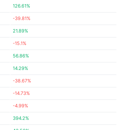
126.61%
-39.81%
21.89%
-15.1%
56.86%
14.29%
-38.67%
-14.73%
-4.99%
394.2%