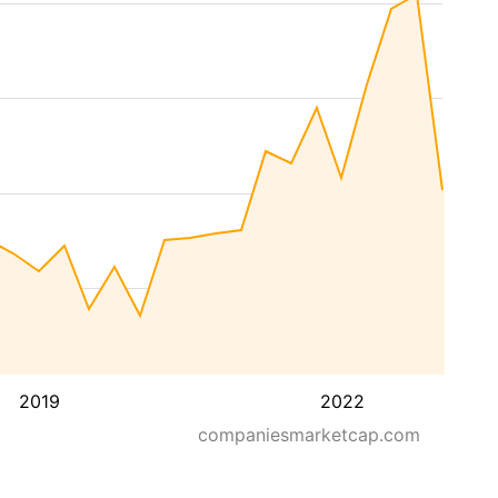
2019
2022
companiesmarketcap.com