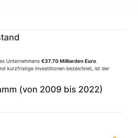
stand
des Unternehmens
€37.70 Milliarden Euro
.
kurzfristige Investitionen bezeichnet, ist der
ramm (von 2009 bis 2022)