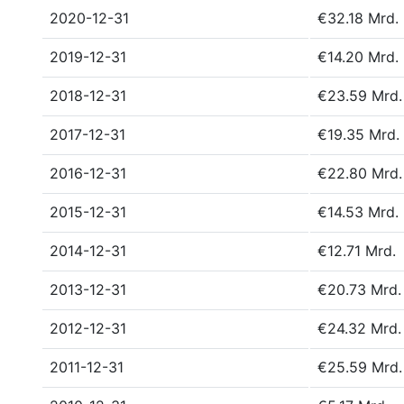
2020-12-31
€32.18 Mrd.
2019-12-31
€14.20 Mrd.
2018-12-31
€23.59 Mrd.
2017-12-31
€19.35 Mrd.
2016-12-31
€22.80 Mrd.
2015-12-31
€14.53 Mrd.
2014-12-31
€12.71 Mrd.
2013-12-31
€20.73 Mrd.
2012-12-31
€24.32 Mrd.
2011-12-31
€25.59 Mrd.