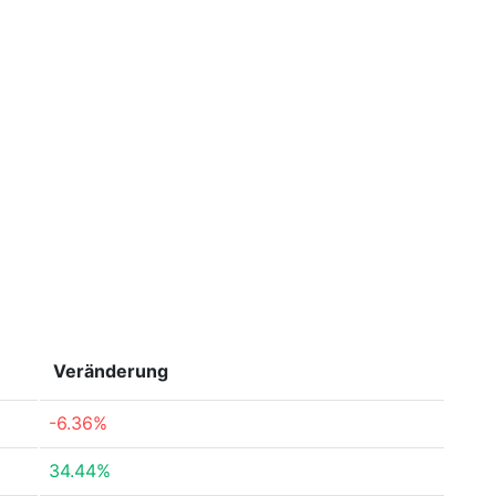
Veränderung
-6.36%
34.44%