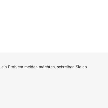
 ein Problem melden möchten, schreiben Sie an