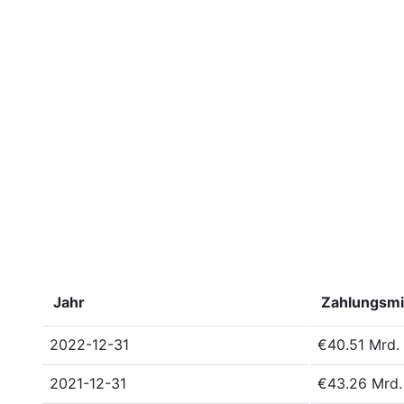
Jahr
Zahlungsmi
2022-12-31
€40.51 Mrd.
2021-12-31
€43.26 Mrd.