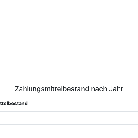
Zahlungsmittelbestand nach Jahr
ttelbestand