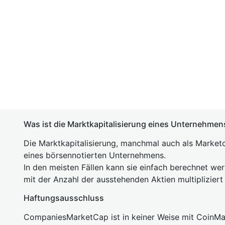
Was ist die Marktkapitalisierung eines Unternehmen
Die Marktkapitalisierung, manchmal auch als Marketc
eines börsennotierten Unternehmens.
In den meisten Fällen kann sie einfach berechnet we
mit der Anzahl der ausstehenden Aktien multipliziert
Haftungsausschluss
CompaniesMarketCap ist in keiner Weise mit Coin