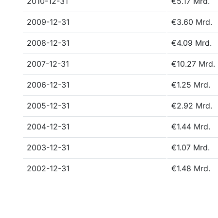
2010-12-31
€5.17 Mrd.
2009-12-31
€3.60 Mrd.
2008-12-31
€4.09 Mrd.
2007-12-31
€10.27 Mrd.
2006-12-31
€1.25 Mrd.
2005-12-31
€2.92 Mrd.
2004-12-31
€1.44 Mrd.
2003-12-31
€1.07 Mrd.
2002-12-31
€1.48 Mrd.