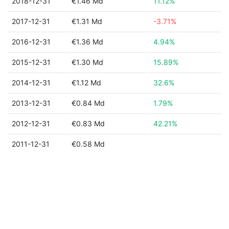
2018-12-31
€1.46 Md
11.12%
2017-12-31
€1.31 Md
-3.71%
2016-12-31
€1.36 Md
4.94%
2015-12-31
€1.30 Md
15.89%
2014-12-31
€1.12 Md
32.6%
2013-12-31
€0.84 Md
1.79%
2012-12-31
€0.83 Md
42.21%
2011-12-31
€0.58 Md