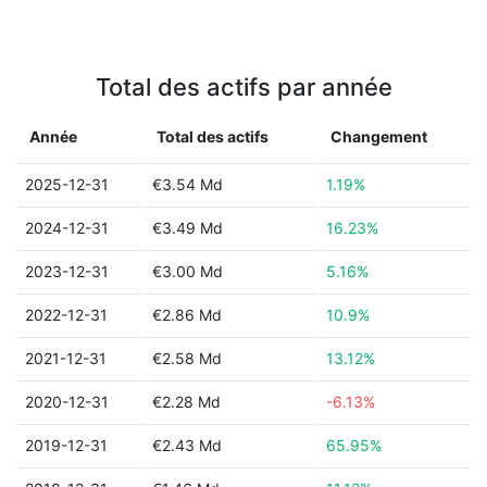
Total des actifs par année
Année
Total des actifs
Changement
2025-12-31
€3.54 Md
1.19%
2024-12-31
€3.49 Md
16.23%
2023-12-31
€3.00 Md
5.16%
2022-12-31
€2.86 Md
10.9%
2021-12-31
€2.58 Md
13.12%
2020-12-31
€2.28 Md
-6.13%
2019-12-31
€2.43 Md
65.95%