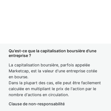
Qu'est-ce que la capitalisation boursière d'une
entreprise ?
La capitalisation boursière, parfois appelée
Marketcap, est la valeur d'une entreprise cotée
en bourse.
Dans la plupart des cas, elle peut être facilement
calculée en multipliant le prix de l'action par le
nombre d'actions en circulation.
Clause de non-responsabilité