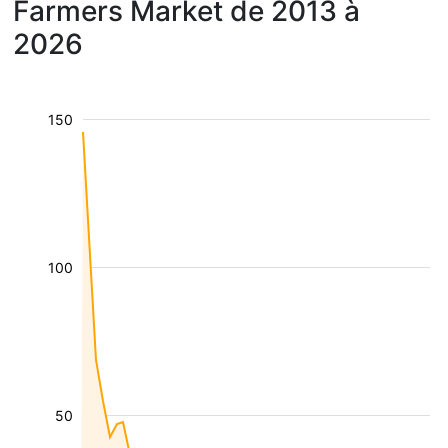
Farmers Market de 2013 à
2026
150
100
50