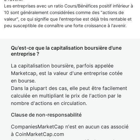
Les entreprises avec un ratio Cours/Bénéfices positif inférieur à
10 sont généralement considérées comme des "actions de
valeur", ce qui signifie que l'entreprise est déjà très rentable et
peu susceptible de connaître une forte croissance à l'avenir.
Qu'est-ce que la capitalisation boursière d'une
entreprise ?
La capitalisation boursière, parfois appelée
Marketcap, est la valeur d'une entreprise cotée
en bourse.
Dans la plupart des cas, elle peut être facilement
calculée en multipliant le prix de l'action par le
nombre d'actions en circulation.
Clause de non-responsabilité
CompaniesMarketCap n'est en aucun cas associé
à CoinMarketCap.com