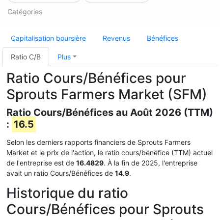
Catégories
Capitalisation boursière
Revenus
Bénéfices
Ratio C/B
Plus
Ratio Cours/Bénéfices pour
Sprouts Farmers Market (SFM)
Ratio Cours/Bénéfices au Août 2026 (TTM)
:
16.5
Selon les derniers rapports financiers de Sprouts Farmers
Market et le prix de l'action, le ratio cours/bénéfice (TTM) actuel
de l'entreprise est de
16.4829
. À la fin de 2025, l'entreprise
avait un ratio Cours/Bénéfices de
14.9
.
Historique du ratio
Cours/Bénéfices pour Sprouts