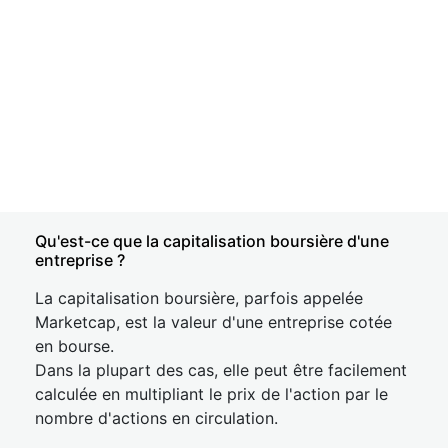
Qu'est-ce que la capitalisation boursière d'une
entreprise ?
La capitalisation boursière, parfois appelée
Marketcap, est la valeur d'une entreprise cotée
en bourse.
Dans la plupart des cas, elle peut être facilement
calculée en multipliant le prix de l'action par le
nombre d'actions en circulation.