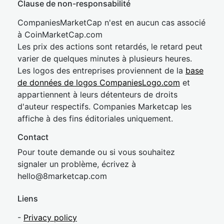
Clause de non-responsabilité
CompaniesMarketCap n'est en aucun cas associé
à CoinMarketCap.com
Les prix des actions sont retardés, le retard peut
varier de quelques minutes à plusieurs heures.
Les logos des entreprises proviennent de la
base
de données de logos CompaniesLogo.com
et
appartiennent à leurs détenteurs de droits
d'auteur respectifs. Companies Marketcap les
affiche à des fins éditoriales uniquement.
Contact
Pour toute demande ou si vous souhaitez
signaler un problème, écrivez à
hel
lo@8market
cap.com
Liens
-
Privacy policy