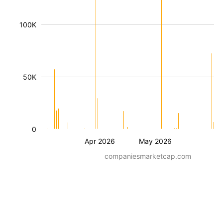
100K
50K
0
Apr 2026
May 2026
companiesmarketcap.com