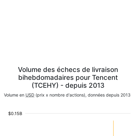
Volume des échecs de livraison
bihebdomadaires pour Tencent
(TCEHY) - depuis 2013
Volume en
USD
(prix x nombre d'actions), données depuis 2013
$0.15B