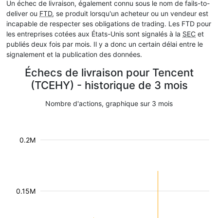
Un échec de livraison, également connu sous le nom de fails-to-
deliver ou
FTD
, se produit lorsqu'un acheteur ou un vendeur est
incapable de respecter ses obligations de trading. Les FTD pour
les entreprises cotées aux États-Unis sont signalés à la
SEC
et
publiés deux fois par mois. Il y a donc un certain délai entre le
signalement et la publication des données.
Échecs de livraison pour Tencent
(TCEHY) - historique de 3 mois
Nombre d'actions, graphique sur 3 mois
0.2M
0.15M