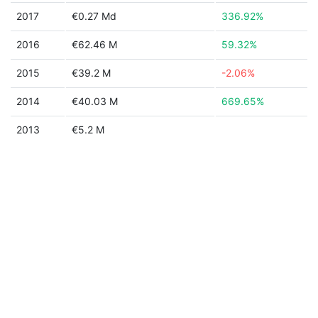
2017
€0.27 Md
336.92%
2016
€62.46 M
59.32%
2015
€39.2 M
-2.06%
2014
€40.03 M
669.65%
2013
€5.2 M