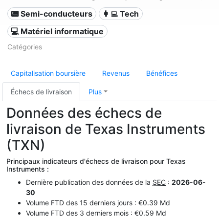
📟 Semi-conducteurs
👩‍💻 Tech
💻 Matériel informatique
Catégories
Capitalisation boursière
Revenus
Bénéfices
Échecs de livraison
Plus
Données des échecs de
livraison de Texas Instruments
(TXN)
Principaux indicateurs d'échecs de livraison pour Texas
Instruments :
Dernière publication des données de la
SEC
:
2026-06-
30
Volume FTD des 15 derniers jours : €0.39 Md
Volume FTD des 3 derniers mois : €0.59 Md