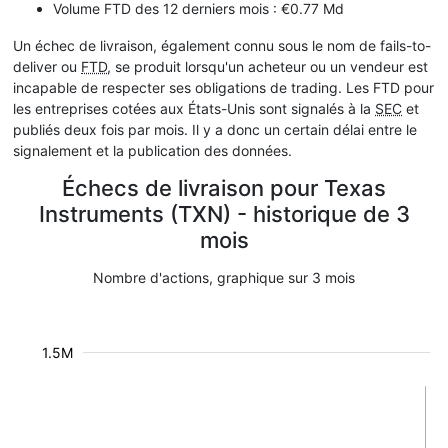
Volume FTD des 12 derniers mois : €0.77 Md
Un échec de livraison, également connu sous le nom de fails-to-
deliver ou
FTD
, se produit lorsqu'un acheteur ou un vendeur est
incapable de respecter ses obligations de trading. Les FTD pour
les entreprises cotées aux États-Unis sont signalés à la
SEC
et
publiés deux fois par mois. Il y a donc un certain délai entre le
signalement et la publication des données.
Échecs de livraison pour Texas
Instruments (TXN) - historique de 3
mois
Nombre d'actions, graphique sur 3 mois
1.5M