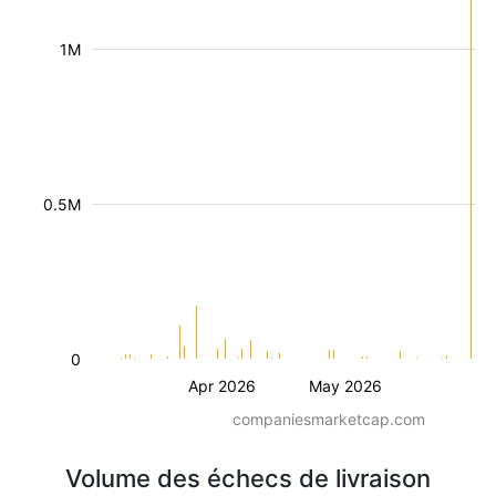
1M
0.5M
0
Apr 2026
May 2026
companiesmarketcap.com
Volume des échecs de livraison