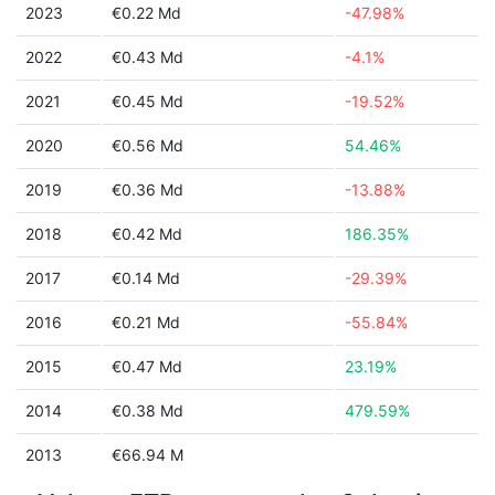
2023
€0.22 Md
-47.98%
2022
€0.43 Md
-4.1%
2021
€0.45 Md
-19.52%
2020
€0.56 Md
54.46%
2019
€0.36 Md
-13.88%
2018
€0.42 Md
186.35%
2017
€0.14 Md
-29.39%
2016
€0.21 Md
-55.84%
2015
€0.47 Md
23.19%
2014
€0.38 Md
479.59%
2013
€66.94 M