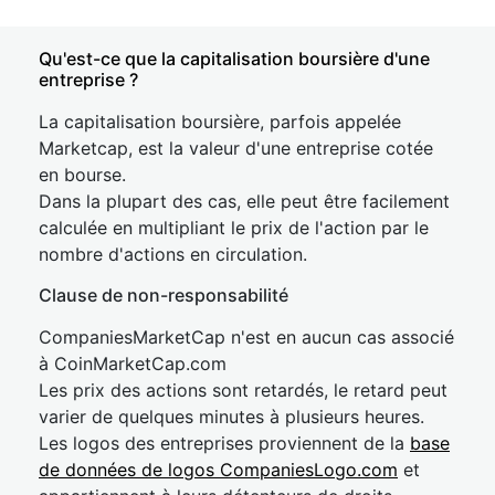
Qu'est-ce que la capitalisation boursière d'une
entreprise ?
La capitalisation boursière, parfois appelée
Marketcap, est la valeur d'une entreprise cotée
en bourse.
Dans la plupart des cas, elle peut être facilement
calculée en multipliant le prix de l'action par le
nombre d'actions en circulation.
Clause de non-responsabilité
CompaniesMarketCap n'est en aucun cas associé
à CoinMarketCap.com
Les prix des actions sont retardés, le retard peut
varier de quelques minutes à plusieurs heures.
Les logos des entreprises proviennent de la
base
de données de logos CompaniesLogo.com
et