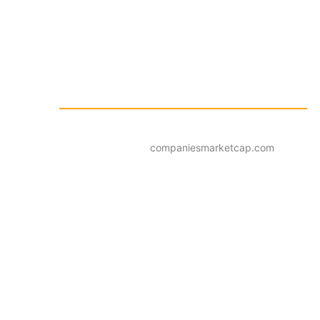
companiesmarketcap.com