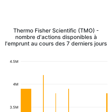
Thermo Fisher Scientific (TMO) -
nombre d'actions disponibles à
l'emprunt au cours des 7 derniers jours
4.5M
4M
3.5M