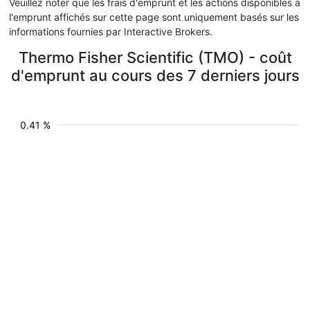
Veuillez noter que les frais d'emprunt et les actions disponibles à
l'emprunt affichés sur cette page sont uniquement basés sur les
informations fournies par Interactive Brokers.
Thermo Fisher Scientific (TMO) - coût
d'emprunt au cours des 7 derniers jours
0.41 %