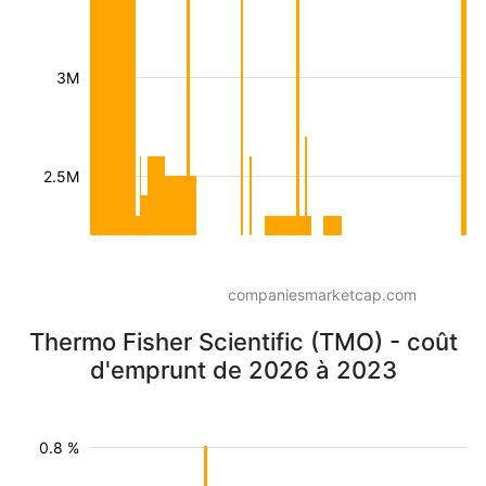
3M
2.5M
companiesmarketcap.com
Thermo Fisher Scientific (TMO) - coût
d'emprunt de 2026 à 2023
0.8 %