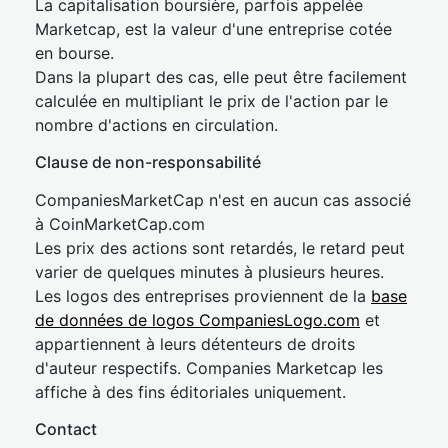
La capitalisation boursière, parfois appelée
Marketcap, est la valeur d'une entreprise cotée
en bourse.
Dans la plupart des cas, elle peut être facilement
calculée en multipliant le prix de l'action par le
nombre d'actions en circulation.
Clause de non-responsabilité
CompaniesMarketCap n'est en aucun cas associé
à CoinMarketCap.com
Les prix des actions sont retardés, le retard peut
varier de quelques minutes à plusieurs heures.
Les logos des entreprises proviennent de la
base
de données de logos CompaniesLogo.com
et
appartiennent à leurs détenteurs de droits
d'auteur respectifs. Companies Marketcap les
affiche à des fins éditoriales uniquement.
Contact