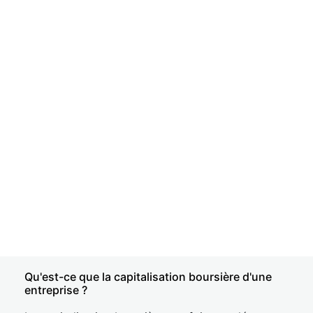
Qu'est-ce que la capitalisation boursière d'une
entreprise ?