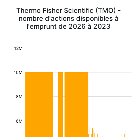
Thermo Fisher Scientific (TMO) -
nombre d'actions disponibles à
l'emprunt de 2026 à 2023
12M
10M
8M
6M