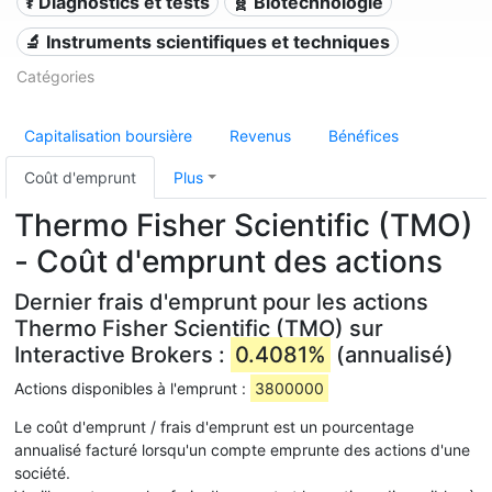
⚕️ Diagnostics et tests
🧬 Biotechnologie
🔬 Instruments scientifiques et techniques
Catégories
Capitalisation boursière
Revenus
Bénéfices
Coût d'emprunt
Plus
Thermo Fisher Scientific (TMO)
- Coût d'emprunt des actions
Dernier frais d'emprunt pour les actions
Thermo Fisher Scientific (TMO) sur
Interactive Brokers :
0.4081%
(annualisé)
Actions disponibles à l'emprunt :
3800000
Le coût d'emprunt / frais d'emprunt est un pourcentage
annualisé facturé lorsqu'un compte emprunte des actions d'une
société.