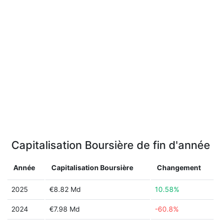
Capitalisation Boursière de fin d'année
Année
Capitalisation Boursière
Changement
2025
€8.82 Md
10.58%
2024
€7.98 Md
-60.8%