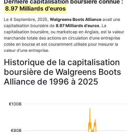
Dernière capitalisation boursière connue :
8.97 Milliards d'euros
Le 4 Septembre, 2025,
Walgreens Boots Alliance
avait une
capitalisation boursière de
8.97 Milliards d'euros
. La
capitalisation boursière, ou marketcap en Anglais, est la valeur
marchande totale des actions en circulation d'une entreprise
cotée en bourse et est couramment utilisée pour mesurer la
valeur d'une entreprise.
Historique de la capitalisation
boursière de Walgreens Boots
Alliance de 1996 à 2025
€100B
€80B