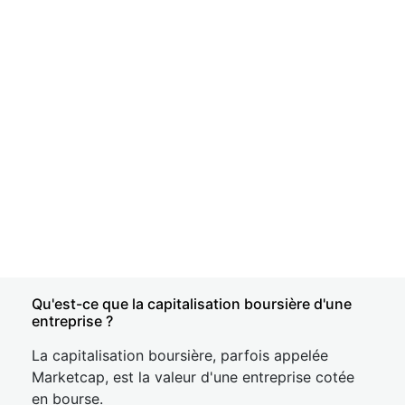
Qu'est-ce que la capitalisation boursière d'une
entreprise ?
La capitalisation boursière, parfois appelée
Marketcap, est la valeur d'une entreprise cotée
en bourse.