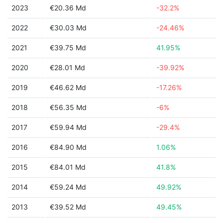
2023
€20.36 Md
-32.2%
2022
€30.03 Md
-24.46%
2021
€39.75 Md
41.95%
2020
€28.01 Md
-39.92%
2019
€46.62 Md
-17.26%
2018
€56.35 Md
-6%
2017
€59.94 Md
-29.4%
2016
€84.90 Md
1.06%
2015
€84.01 Md
41.8%
2014
€59.24 Md
49.92%
2013
€39.52 Md
49.45%