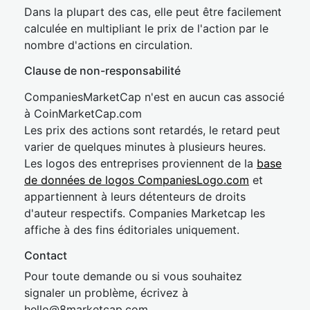
Dans la plupart des cas, elle peut être facilement
calculée en multipliant le prix de l'action par le
nombre d'actions en circulation.
Clause de non-responsabilité
CompaniesMarketCap n'est en aucun cas associé
à CoinMarketCap.com
Les prix des actions sont retardés, le retard peut
varier de quelques minutes à plusieurs heures.
Les logos des entreprises proviennent de la
base
de données de logos CompaniesLogo.com
et
appartiennent à leurs détenteurs de droits
d'auteur respectifs. Companies Marketcap les
affiche à des fins éditoriales uniquement.
Contact
Pour toute demande ou si vous souhaitez
signaler un problème, écrivez à
hel
lo@8market
cap.com