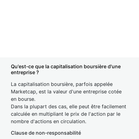
Qu'est-ce que la capitalisation boursière d'une
entreprise ?
La capitalisation boursière, parfois appelée
Marketcap, est la valeur d'une entreprise cotée
en bourse.
Dans la plupart des cas, elle peut être facilement
calculée en multipliant le prix de l'action par le
nombre d'actions en circulation.
Clause de non-responsabilité