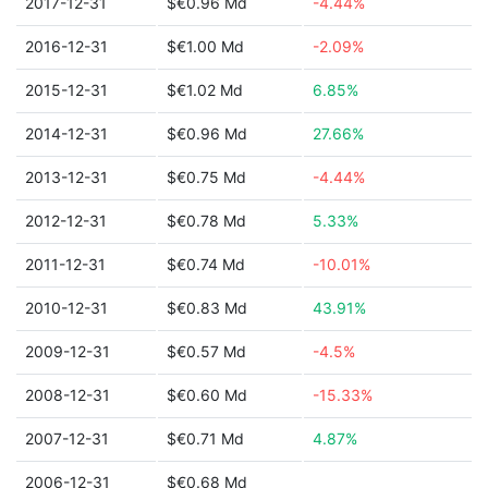
2017-12-31
$€0.96 Md
-4.44%
2016-12-31
$€1.00 Md
-2.09%
2015-12-31
$€1.02 Md
6.85%
2014-12-31
$€0.96 Md
27.66%
2013-12-31
$€0.75 Md
-4.44%
2012-12-31
$€0.78 Md
5.33%
2011-12-31
$€0.74 Md
-10.01%
2010-12-31
$€0.83 Md
43.91%
2009-12-31
$€0.57 Md
-4.5%
2008-12-31
$€0.60 Md
-15.33%
2007-12-31
$€0.71 Md
4.87%
2006-12-31
$€0.68 Md