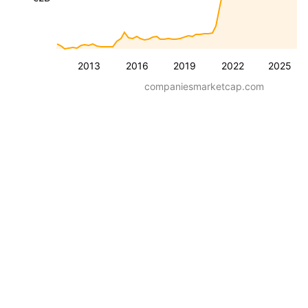
2013
2016
2019
2022
2025
companiesmarketcap.com