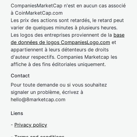
CompaniesMarketCap n'est en aucun cas associé
à CoinMarketCap.com
Les prix des actions sont retardés, le retard peut
varier de quelques minutes à plusieurs heures.
Les logos des entreprises proviennent de la
base
de données de logos CompaniesLogo.com
et
appartiennent à leurs détenteurs de droits
d'auteur respectifs. Companies Marketcap les
affiche à des fins éditoriales uniquement.
Contact
Pour toute demande ou si vous souhaitez
signaler un problème, écrivez à
hel
lo@8market
cap.com
Liens
-
Privacy policy