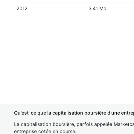
2012
3.41 Md
Qu'est-ce que la capitalisation boursière d'une entre
La capitalisation boursière, parfois appelée Marketca
entreprise cotée en bourse.