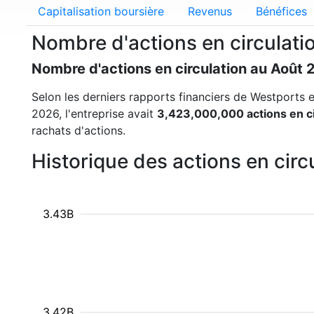
Capitalisation boursière
Revenus
Bénéfices
Nombre d'actions en circulati
Nombre d'actions en circulation au Août 
Selon les derniers rapports financiers de Westports et
2026, l'entreprise avait
3,423,000,000 actions en ci
rachats d'actions.
Historique des actions en cir
3.43B
3.42B