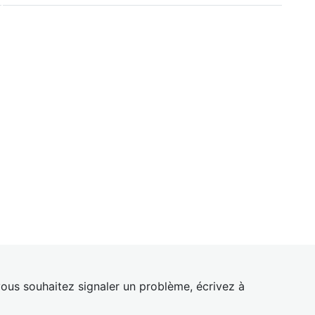
ous souhaitez signaler un problème, écrivez à