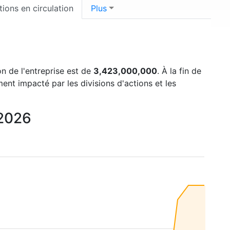
tions en circulation
Plus
on de l'entreprise est de
3,423,000,000
. À la fin de
ent impacté par les divisions d'actions et les
 2026