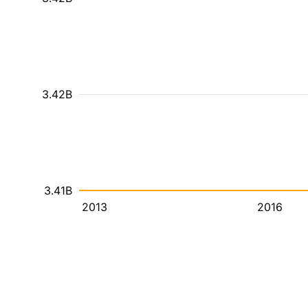
3.42B
3.41B
2013
2016