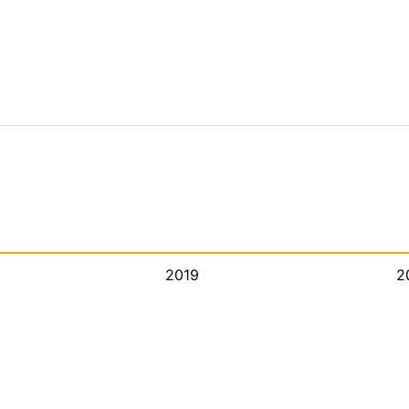
2019
2