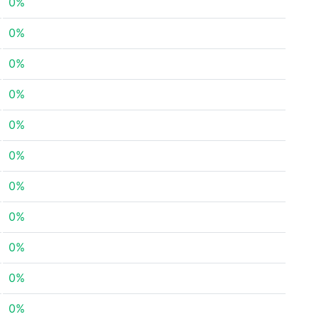
0%
0%
0%
0%
0%
0%
0%
0%
0%
0%
0%