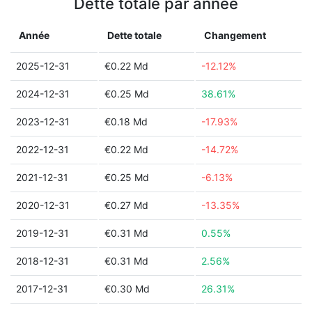
Dette totale par année
Année
Dette totale
Changement
2025-12-31
€0.22 Md
-12.12%
2024-12-31
€0.25 Md
38.61%
2023-12-31
€0.18 Md
-17.93%
2022-12-31
€0.22 Md
-14.72%
2021-12-31
€0.25 Md
-6.13%
2020-12-31
€0.27 Md
-13.35%
2019-12-31
€0.31 Md
0.55%
2018-12-31
€0.31 Md
2.56%
2017-12-31
€0.30 Md
26.31%