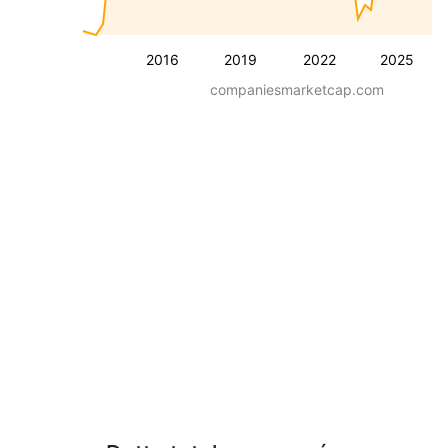
2016
2019
2022
2025
companiesmarketcap.com