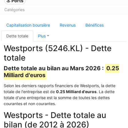
⚓ Ports
Catégories
Capitalisation boursière
Revenus
Bénéfices
Dette totale
Plus
Westports (5246.KL) - Dette
totale
Dette totale au bilan au Mars 2026 :
0.25
Milliard d'euros
Selon les derniers rapports financiers de Westports, la dette
totale de l'entreprise est de
0.25 Milliard d'euros
. La dette
totale d'une entreprise est la somme de toutes les dettes
courantes et non courantes.
Westports - Dette totale au
bilan (de 2012 à 2026)