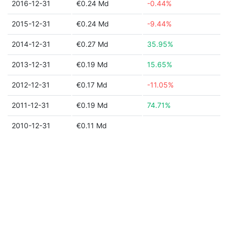
2016-12-31
€0.24 Md
-0.44%
2015-12-31
€0.24 Md
-9.44%
2014-12-31
€0.27 Md
35.95%
2013-12-31
€0.19 Md
15.65%
2012-12-31
€0.17 Md
-11.05%
2011-12-31
€0.19 Md
74.71%
2010-12-31
€0.11 Md