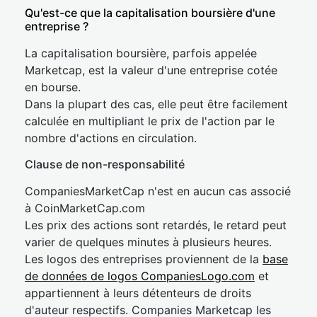
Qu'est-ce que la capitalisation boursière d'une
entreprise ?
La capitalisation boursière, parfois appelée
Marketcap, est la valeur d'une entreprise cotée
en bourse.
Dans la plupart des cas, elle peut être facilement
calculée en multipliant le prix de l'action par le
nombre d'actions en circulation.
Clause de non-responsabilité
CompaniesMarketCap n'est en aucun cas associé
à CoinMarketCap.com
Les prix des actions sont retardés, le retard peut
varier de quelques minutes à plusieurs heures.
Les logos des entreprises proviennent de la
base
de données de logos CompaniesLogo.com
et
appartiennent à leurs détenteurs de droits
d'auteur respectifs. Companies Marketcap les