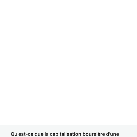
Qu'est-ce que la capitalisation boursière d'une