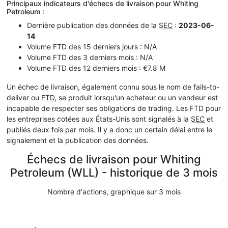
Principaux indicateurs d'échecs de livraison pour Whiting
Petroleum :
Dernière publication des données de la
SEC
:
2023-06-
14
Volume FTD des 15 derniers jours : N/A
Volume FTD des 3 derniers mois : N/A
Volume FTD des 12 derniers mois : €7.8 M
Un échec de livraison, également connu sous le nom de fails-to-
deliver ou
FTD
, se produit lorsqu'un acheteur ou un vendeur est
incapable de respecter ses obligations de trading. Les FTD pour
les entreprises cotées aux États-Unis sont signalés à la
SEC
et
publiés deux fois par mois. Il y a donc un certain délai entre le
signalement et la publication des données.
Échecs de livraison pour Whiting
Petroleum (WLL) - historique de 3 mois
Nombre d'actions, graphique sur 3 mois