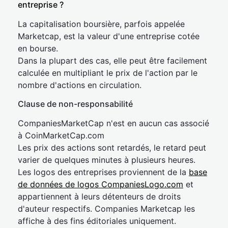
entreprise ?
La capitalisation boursière, parfois appelée
Marketcap, est la valeur d'une entreprise cotée
en bourse.
Dans la plupart des cas, elle peut être facilement
calculée en multipliant le prix de l'action par le
nombre d'actions en circulation.
Clause de non-responsabilité
CompaniesMarketCap n'est en aucun cas associé
à CoinMarketCap.com
Les prix des actions sont retardés, le retard peut
varier de quelques minutes à plusieurs heures.
Les logos des entreprises proviennent de la
base
de données de logos CompaniesLogo.com
et
appartiennent à leurs détenteurs de droits
d'auteur respectifs. Companies Marketcap les
affiche à des fins éditoriales uniquement.