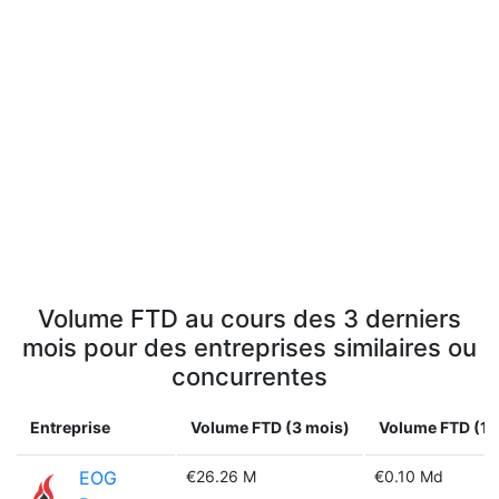
Volume FTD au cours des 3 derniers
mois pour des entreprises similaires ou
concurrentes
Entreprise
Volume FTD (3 mois)
Volume FTD (1 
EOG
€26.26 M
€0.10 Md