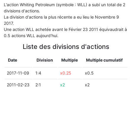
L'action Whiting Petroleum (symbole : WLL) a subi un total de 2
divisions d'actions.
La division d'actions la plus récente a eu lieu le Novembre 9
2017.
Une action WLL achetée avant le Février 23 2011 équivaudrait à
0.5 actions WLL aujourd'hui.
Liste des divisions d'actions
Date
Division
Multiple
Multiple cumulatif
2017-11-09
1:4
x0.25
x0.5
2011-02-23
2:1
x2
x2