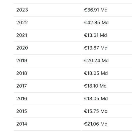
2023
€36.91 Md
2022
€42.85 Md
2021
€13.61 Md
2020
€13.67 Md
2019
€20.24 Md
2018
€18.05 Md
2017
€18.10 Md
2016
€18.05 Md
2015
€15.75 Md
2014
€21.06 Md