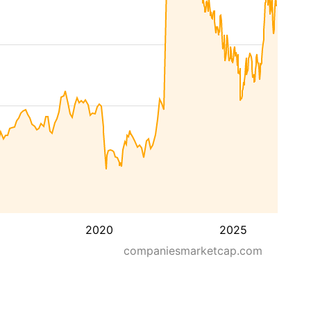
2020
2025
companiesmarketcap.com