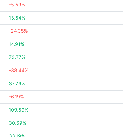
-5.59%
13.84%
-24.35%
14.91%
72.77%
-38.44%
37.26%
-6.19%
109.89%
30.69%
33.19%