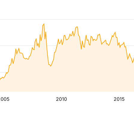
2005
2010
2015