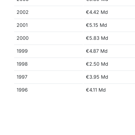
2002
€4.42 Md
2001
€5.15 Md
2000
€5.83 Md
1999
€4.87 Md
1998
€2.50 Md
1997
€3.95 Md
1996
€4.11 Md