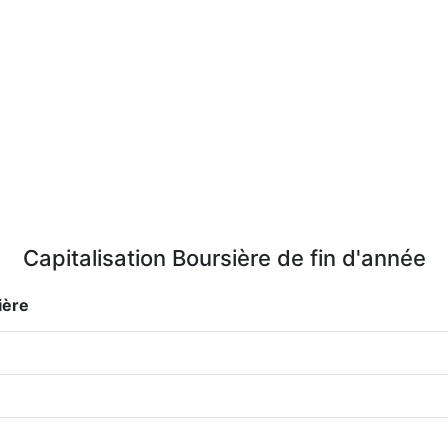
Capitalisation Boursière de fin d'année
ière