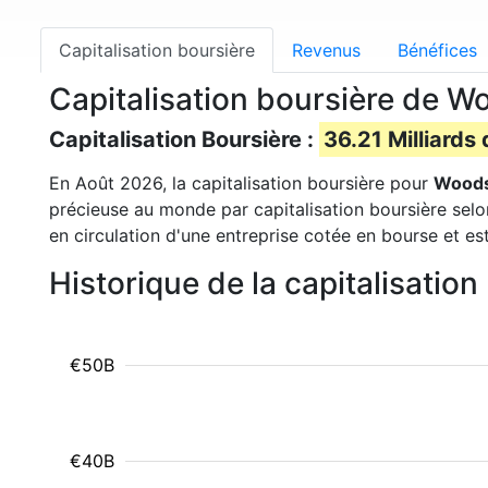
Capitalisation boursière
Revenus
Bénéfices
Capitalisation boursière de 
Capitalisation Boursière :
36.21 Milliards 
En Août 2026, la capitalisation boursière pour
Woods
précieuse au monde par capitalisation boursière selo
en circulation d'une entreprise cotée en bourse et es
Historique de la capitalisati
€50B
€40B