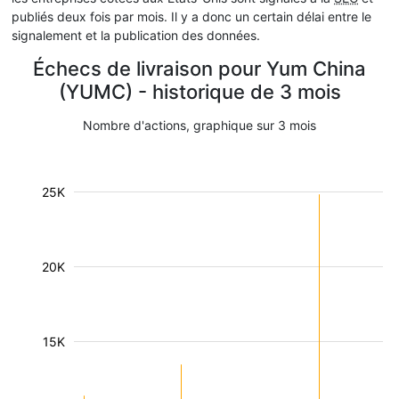
publiés deux fois par mois. Il y a donc un certain délai entre le
signalement et la publication des données.
Échecs de livraison pour Yum China
(YUMC) - historique de 3 mois
Nombre d'actions, graphique sur 3 mois
25K
20K
15K