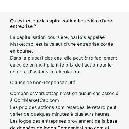
Qu'est-ce que la capitalisation boursière d'une
entreprise ?
La capitalisation boursière, parfois appelée
Marketcap, est la valeur d'une entreprise cotée
en bourse.
Dans la plupart des cas, elle peut être facilement
calculée en multipliant le prix de l'action par le
nombre d'actions en circulation.
Clause de non-responsabilité
CompaniesMarketCap n'est en aucun cas associé
à CoinMarketCap.com
Les prix des actions sont retardés, le retard peut
varier de quelques minutes à plusieurs heures.
Les logos des entreprises proviennent de la
base
de données de logos CompaniesLogo.com
et