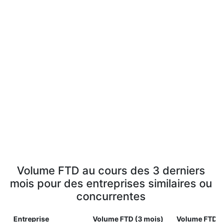
Volume FTD au cours des 3 derniers
mois pour des entreprises similaires ou
concurrentes
Entreprise
Volume FTD (3 mois)
Volume FTD (