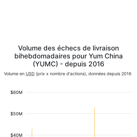
Volume des échecs de livraison
bihebdomadaires pour Yum China
(YUMC) - depuis 2016
Volume en
USD
(prix x nombre d'actions), données depuis 2016
$60M
$50M
$40M