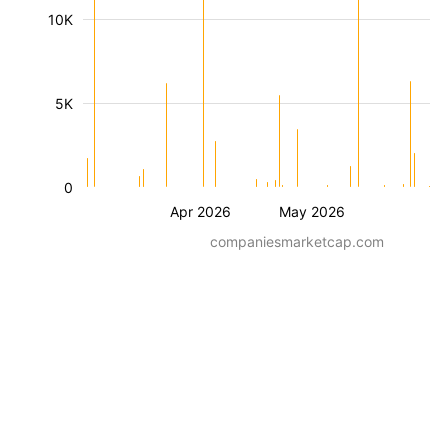
10K
5K
0
Apr 2026
May 2026
companiesmarketcap.com