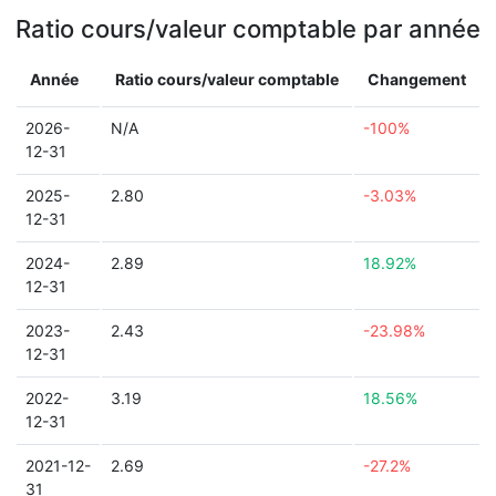
Ratio cours/valeur comptable par année
Année
Ratio cours/valeur comptable
Changement
2026-
N/A
-100%
12-31
2025-
2.80
-3.03%
12-31
2024-
2.89
18.92%
12-31
2023-
2.43
-23.98%
12-31
2022-
3.19
18.56%
12-31
2021-12-
2.69
-27.2%
31