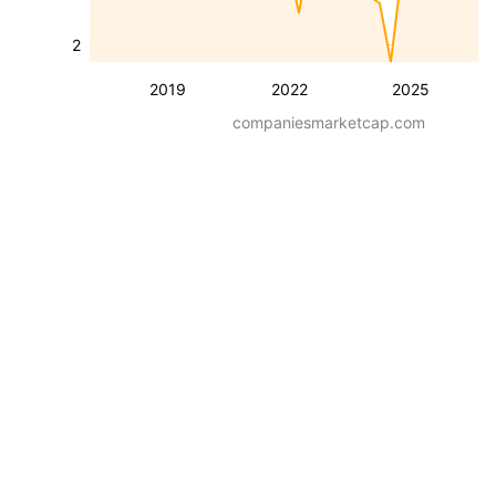
2
2019
2022
2025
companiesmarketcap.com