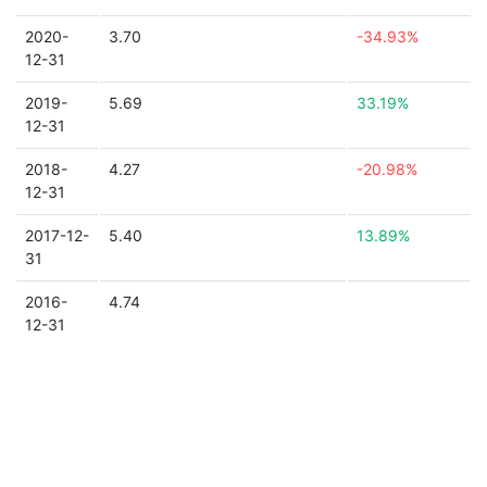
2020-
3.70
-34.93%
12-31
2019-
5.69
33.19%
12-31
2018-
4.27
-20.98%
12-31
2017-12-
5.40
13.89%
31
2016-
4.74
12-31