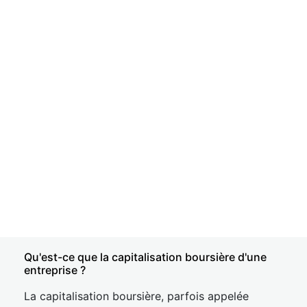
Qu'est-ce que la capitalisation boursière d'une
entreprise ?
La capitalisation boursière, parfois appelée