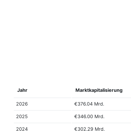
Jahr
Marktkapitalisierung
2026
€376.04 Mrd.
2025
€346.00 Mrd.
2024
€302.29 Mrd.