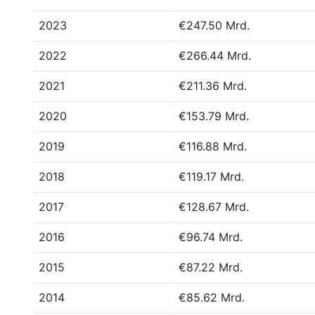
2023
€247.50 Mrd.
2022
€266.44 Mrd.
2021
€211.36 Mrd.
2020
€153.79 Mrd.
2019
€116.88 Mrd.
2018
€119.17 Mrd.
2017
€128.67 Mrd.
2016
€96.74 Mrd.
2015
€87.22 Mrd.
2014
€85.62 Mrd.