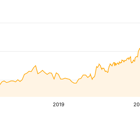
2019
20