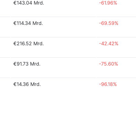
€143.04 Mrd.
-61.96%
€114.34 Mrd.
-69.59%
€216.52 Mrd.
-42.42%
€91.73 Mrd.
-75.60%
€14.36 Mrd.
-96.18%