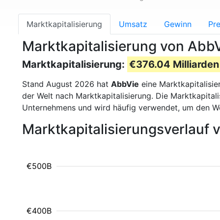
Marktkapitalisierung
Umsatz
Gewinn
Pre
Marktkapitalisierung von Abb
Marktkapitalisierung:
€376.04 Milliarden
Stand August 2026 hat
AbbVie
eine Marktkapitalisi
der Welt nach Marktkapitalisierung. Die Marktkapita
Unternehmens und wird häufig verwendet, um den W
Marktkapitalisierungsverlauf
€500B
€400B