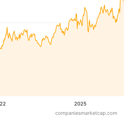
22
2025
companiesmarketcap.com