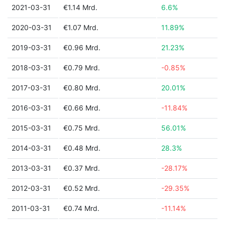
2021-03-31
€1.14 Mrd.
6.6%
2020-03-31
€1.07 Mrd.
11.89%
2019-03-31
€0.96 Mrd.
21.23%
2018-03-31
€0.79 Mrd.
-0.85%
2017-03-31
€0.80 Mrd.
20.01%
2016-03-31
€0.66 Mrd.
-11.84%
2015-03-31
€0.75 Mrd.
56.01%
2014-03-31
€0.48 Mrd.
28.3%
2013-03-31
€0.37 Mrd.
-28.17%
2012-03-31
€0.52 Mrd.
-29.35%
2011-03-31
€0.74 Mrd.
-11.14%