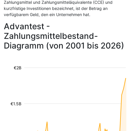
Zahlungsmittel und Zahlungsmitteläquivalente (CCE) und
kurzfristige Investitionen bezeichnet, ist der Betrag an
verfügbarem Geld, den ein Unternehmen hat.
Advantest -
Zahlungsmittelbestand-
Diagramm (von 2001 bis 2026)
€2B
€1.5B