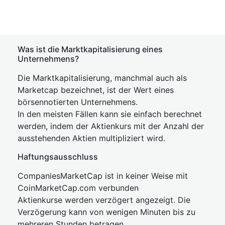
Was ist die Marktkapitalisierung eines
Unternehmens?
Die Marktkapitalisierung, manchmal auch als
Marketcap bezeichnet, ist der Wert eines
börsennotierten Unternehmens.
In den meisten Fällen kann sie einfach berechnet
werden, indem der Aktienkurs mit der Anzahl der
ausstehenden Aktien multipliziert wird.
Haftungsausschluss
CompaniesMarketCap ist in keiner Weise mit
CoinMarketCap.com verbunden
Aktienkurse werden verzögert angezeigt. Die
Verzögerung kann von wenigen Minuten bis zu
mehreren Stunden betragen.