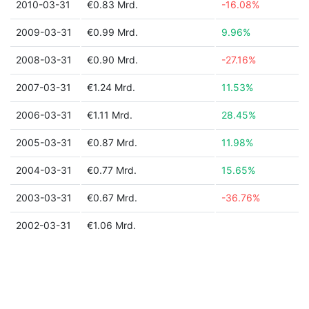
2010-03-31
€0.83 Mrd.
-16.08%
2009-03-31
€0.99 Mrd.
9.96%
2008-03-31
€0.90 Mrd.
-27.16%
2007-03-31
€1.24 Mrd.
11.53%
2006-03-31
€1.11 Mrd.
28.45%
2005-03-31
€0.87 Mrd.
11.98%
2004-03-31
€0.77 Mrd.
15.65%
2003-03-31
€0.67 Mrd.
-36.76%
2002-03-31
€1.06 Mrd.