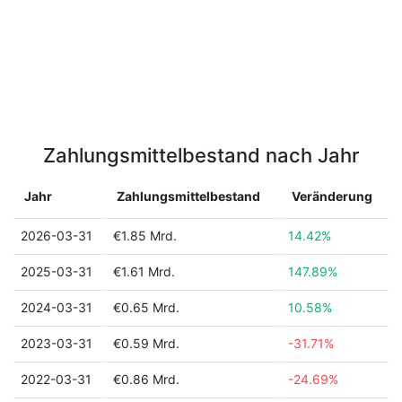
Zahlungsmittelbestand nach Jahr
Jahr
Zahlungsmittelbestand
Veränderung
2026-03-31
€1.85 Mrd.
14.42%
2025-03-31
€1.61 Mrd.
147.89%
2024-03-31
€0.65 Mrd.
10.58%
2023-03-31
€0.59 Mrd.
-31.71%
2022-03-31
€0.86 Mrd.
-24.69%