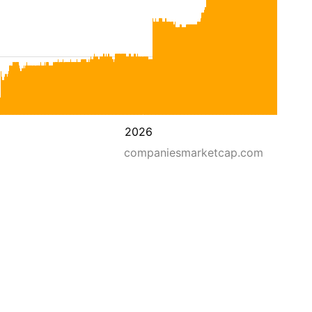
2026
companiesmarketcap.com