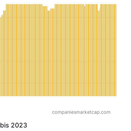
companiesmarketcap.com
bis 2023