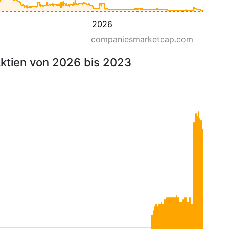
2026
companiesmarketcap.com
ktien von 2026 bis 2023