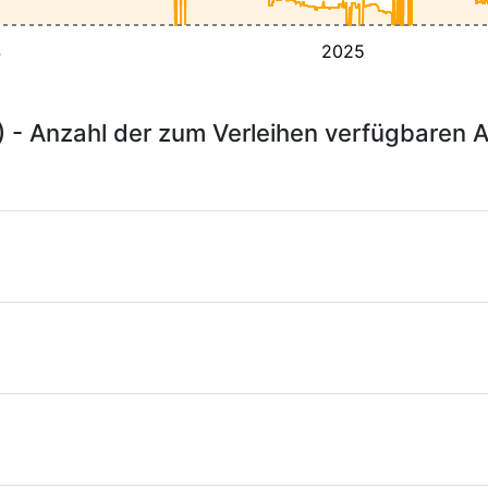
4
2025
- Anzahl der zum Verleihen verfügbaren A