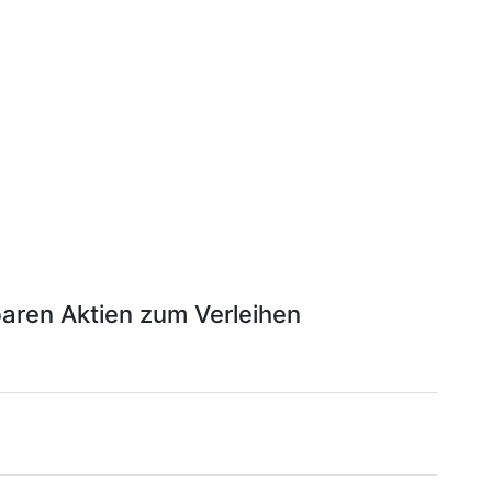
aren Aktien zum Verleihen