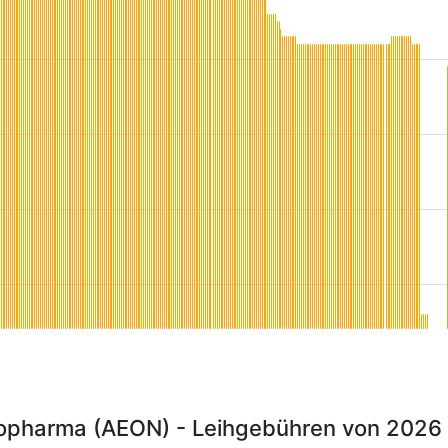
opharma (AEON) - Leihgebühren von 2026 