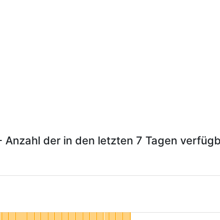
Anzahl der in den letzten 7 Tagen verfügb