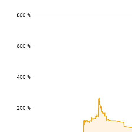
800 %
600 %
400 %
200 %