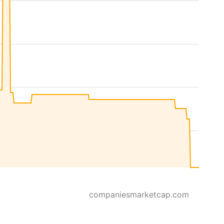
companiesmarketcap.com