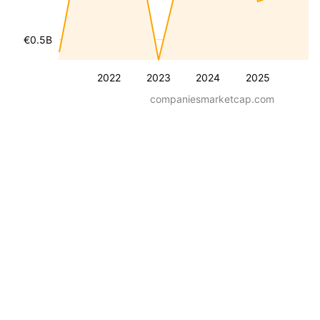
€0.5B
2022
2023
2024
2025
companiesmarketcap.com