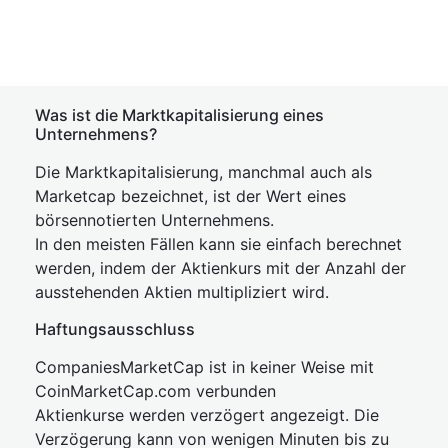
Was ist die Marktkapitalisierung eines
Unternehmens?
Die Marktkapitalisierung, manchmal auch als
Marketcap bezeichnet, ist der Wert eines
börsennotierten Unternehmens.
In den meisten Fällen kann sie einfach berechnet
werden, indem der Aktienkurs mit der Anzahl der
ausstehenden Aktien multipliziert wird.
Haftungsausschluss
CompaniesMarketCap ist in keiner Weise mit
CoinMarketCap.com verbunden
Aktienkurse werden verzögert angezeigt. Die
Verzögerung kann von wenigen Minuten bis zu