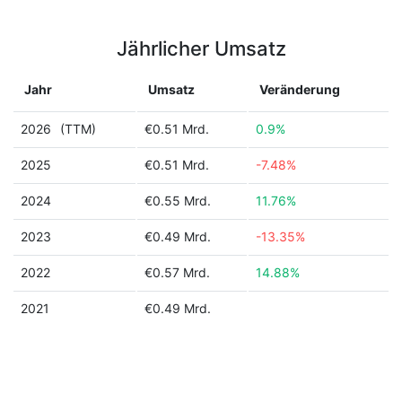
Jährlicher Umsatz
Jahr
Umsatz
Veränderung
2026
(TTM)
€0.51 Mrd.
0.9%
2025
€0.51 Mrd.
-7.48%
2024
€0.55 Mrd.
11.76%
2023
€0.49 Mrd.
-13.35%
2022
€0.57 Mrd.
14.88%
2021
€0.49 Mrd.