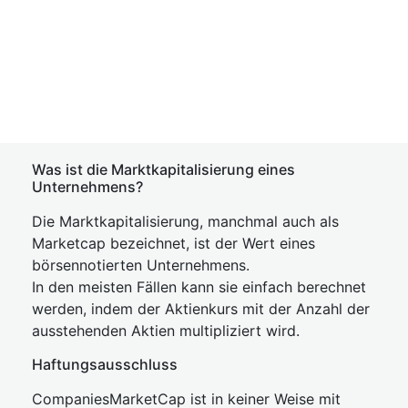
Was ist die Marktkapitalisierung eines
Unternehmens?
Die Marktkapitalisierung, manchmal auch als
Marketcap bezeichnet, ist der Wert eines
börsennotierten Unternehmens.
In den meisten Fällen kann sie einfach berechnet
werden, indem der Aktienkurs mit der Anzahl der
ausstehenden Aktien multipliziert wird.
Haftungsausschluss
CompaniesMarketCap ist in keiner Weise mit