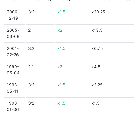
2006-
3:2
x1.5
x20.25
12-19
2005-
2:1
x2
x13.5
03-08
2001-
3:2
x1.5
x6.75
02-26
1999-
2:1
x2
x4.5
05-04
1998-
3:2
x1.5
x2.25
05-11
1998-
3:2
x1.5
x1.5
01-06