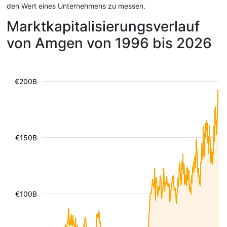
den Wert eines Unternehmens zu messen.
Marktkapitalisierungsverlauf
von Amgen von 1996 bis 2026
€200B
€150B
€100B