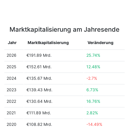
Marktkapitalisierung am Jahresende
Jahr
Marktkapitalisierung
Veränderung
2026
€191.89 Mrd.
25.74%
2025
€152.61 Mrd.
12.48%
2024
€135.67 Mrd.
-2.7%
2023
€139.43 Mrd.
6.73%
2022
€130.64 Mrd.
16.76%
2021
€111.89 Mrd.
2.82%
2020
€108.82 Mrd.
-14.49%