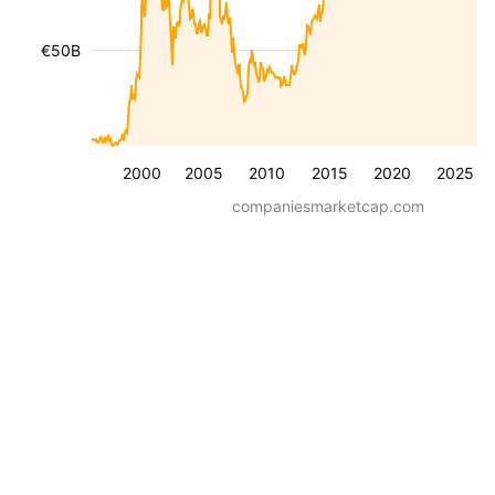
€50B
2000
2005
2010
2015
2020
2025
companiesmarketcap.com