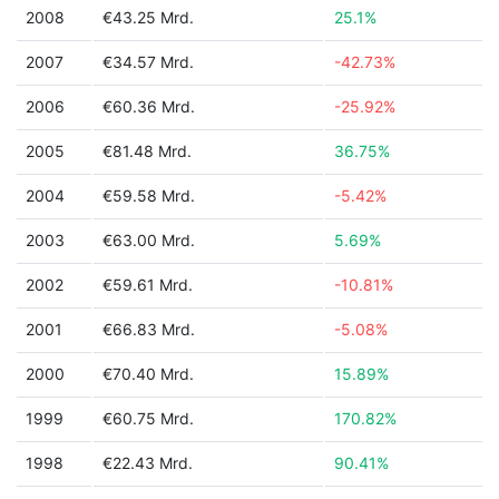
2008
€43.25 Mrd.
25.1%
2007
€34.57 Mrd.
-42.73%
2006
€60.36 Mrd.
-25.92%
2005
€81.48 Mrd.
36.75%
2004
€59.58 Mrd.
-5.42%
2003
€63.00 Mrd.
5.69%
2002
€59.61 Mrd.
-10.81%
2001
€66.83 Mrd.
-5.08%
2000
€70.40 Mrd.
15.89%
1999
€60.75 Mrd.
170.82%
1998
€22.43 Mrd.
90.41%