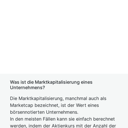
Was ist die Marktkapitalisierung eines
Unternehmens?
Die Marktkapitalisierung, manchmal auch als
Marketcap bezeichnet, ist der Wert eines
börsennotierten Unternehmens.
In den meisten Fällen kann sie einfach berechnet
werden, indem der Aktienkurs mit der Anzahl der