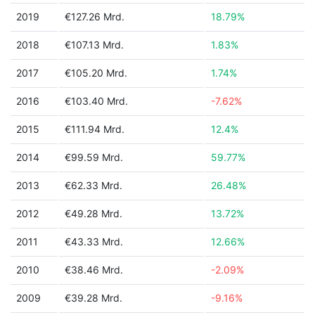
2019
€127.26 Mrd.
18.79%
2018
€107.13 Mrd.
1.83%
2017
€105.20 Mrd.
1.74%
2016
€103.40 Mrd.
-7.62%
2015
€111.94 Mrd.
12.4%
2014
€99.59 Mrd.
59.77%
2013
€62.33 Mrd.
26.48%
2012
€49.28 Mrd.
13.72%
2011
€43.33 Mrd.
12.66%
2010
€38.46 Mrd.
-2.09%
2009
€39.28 Mrd.
-9.16%