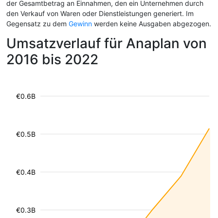
der Gesamtbetrag an Einnahmen, den ein Unternehmen durch
den Verkauf von Waren oder Dienstleistungen generiert. Im
Gegensatz zu dem
Gewinn
werden keine Ausgaben abgezogen.
Umsatzverlauf für Anaplan von
2016 bis 2022
€0.6B
€0.5B
€0.4B
€0.3B