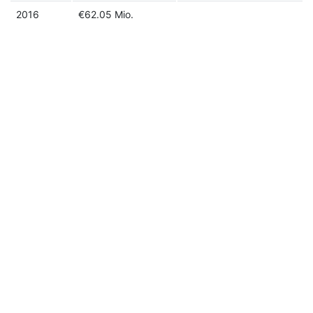
2016
€62.05 Mio.