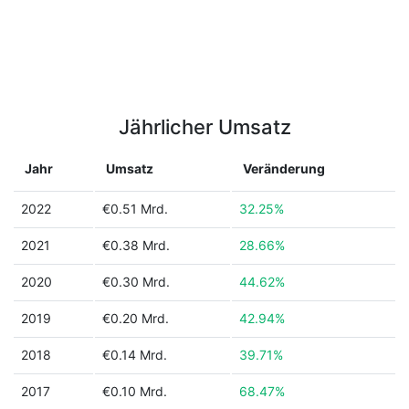
Jährlicher Umsatz
Jahr
Umsatz
Veränderung
2022
€0.51 Mrd.
32.25%
2021
€0.38 Mrd.
28.66%
2020
€0.30 Mrd.
44.62%
2019
€0.20 Mrd.
42.94%
2018
€0.14 Mrd.
39.71%
2017
€0.10 Mrd.
68.47%