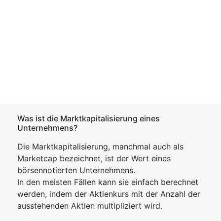
Was ist die Marktkapitalisierung eines
Unternehmens?
Die Marktkapitalisierung, manchmal auch als
Marketcap bezeichnet, ist der Wert eines
börsennotierten Unternehmens.
In den meisten Fällen kann sie einfach berechnet
werden, indem der Aktienkurs mit der Anzahl der
ausstehenden Aktien multipliziert wird.