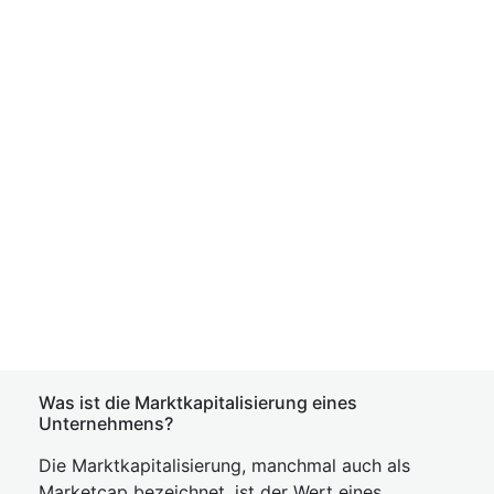
Was ist die Marktkapitalisierung eines
Unternehmens?
Die Marktkapitalisierung, manchmal auch als
Marketcap bezeichnet, ist der Wert eines