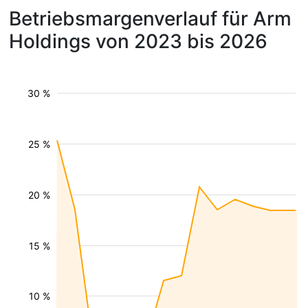
Betriebsmargenverlauf für Arm
Holdings von 2023 bis 2026
30 %
25 %
20 %
15 %
10 %