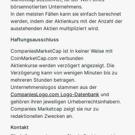
börsennotierten Unternehmens.
In den meisten Fällen kann sie einfach berechnet
werden, indem der Aktienkurs mit der Anzahl der
ausstehenden Aktien multipliziert wird.
Haftungsausschluss
CompaniesMarketCap ist in keiner Weise mit
CoinMarketCap.com verbunden
Aktienkurse werden verzögert angezeigt. Die
Verzögerung kann von wenigen Minuten bis zu
mehreren Stunden betragen.
Unternehmenslogos stammen aus der
CompaniesLogo.com Logo-Datenbank
und
gehören ihren jeweiligen Urheberrechtsinhabern.
Companies Marketcap zeigt sie nur zu
redaktionellen Zwecken an.
Kontakt