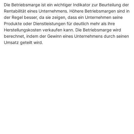
Die Betriebsmarge ist ein wichtiger Indikator zur Beurteilung der
Rentabilität eines Unternehmens. Höhere Betriebsmargen sind in
der Regel besser, da sie zeigen, dass ein Unternehmen seine
Produkte oder Dienstleistungen für deutlich mehr als ihre
Herstellungskosten verkaufen kann. Die Betriebsmarge wird
berechnet, indem der Gewinn eines Unternehmens durch seinen
Umsatz geteilt wird.