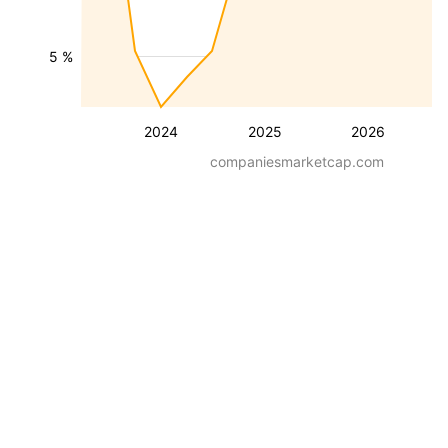
5 %
2024
2025
2026
companiesmarketcap.com