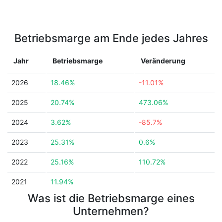
Betriebsmarge am Ende jedes Jahres
Jahr
Betriebsmarge
Veränderung
2026
18.46%
-11.01%
2025
20.74%
473.06%
2024
3.62%
-85.7%
2023
25.31%
0.6%
2022
25.16%
110.72%
2021
11.94%
Was ist die Betriebsmarge eines
Unternehmen?