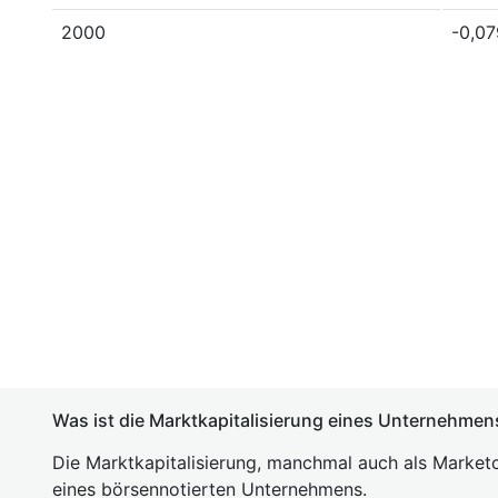
2000
-0,0
Was ist die Marktkapitalisierung eines Unternehmen
Die Marktkapitalisierung, manchmal auch als Marketc
eines börsennotierten Unternehmens.