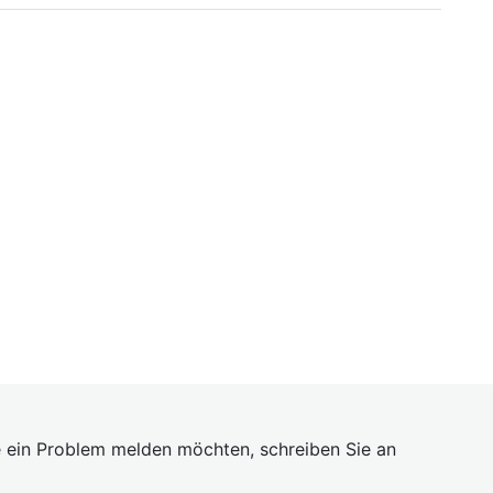
 ein Problem melden möchten, schreiben Sie an