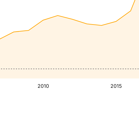
2010
2015