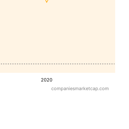
2020
companiesmarketcap.com