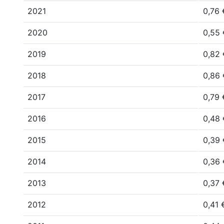
2021
0,76 
2020
0,55 
2019
0,82 
2018
0,86 
2017
0,79 
2016
0,48 
2015
0,39 
2014
0,36 
2013
0,37 
2012
0,41 