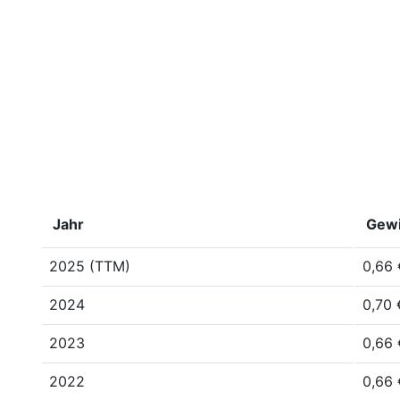
Jahr
Gewi
2025 (TTM)
0,66 
2024
0,70 
2023
0,66 
2022
0,66 