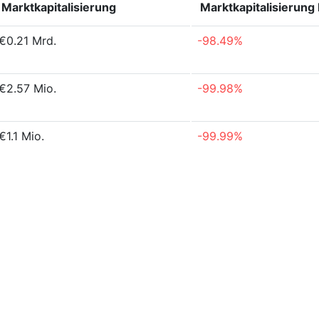
Marktkapitalisierung
Marktkapitalisierung
€0.21 Mrd.
-98.49%
€2.57 Mio.
-99.98%
€1.1 Mio.
-99.99%