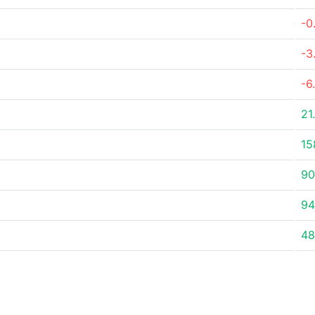
-0
-3
-6
21
15
90
94
48