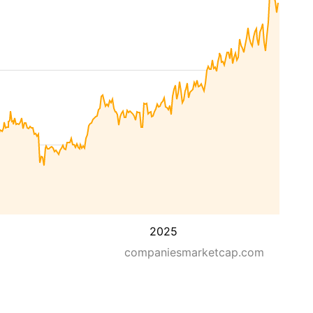
2025
companiesmarketcap.com