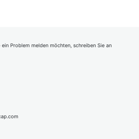
 ein Problem melden möchten, schreiben Sie an
cap.com