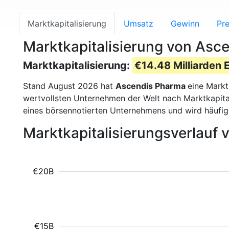
Marktkapitalisierung
Umsatz
Gewinn
Pre
Marktkapitalisierung von As
Marktkapitalisierung:
€14.48 Milliarden 
Stand August 2026 hat
Ascendis Pharma
eine Markt
wertvollsten Unternehmen der Welt nach Marktkapital
eines börsennotierten Unternehmens und wird häufi
Marktkapitalisierungsverlauf
€20B
€15B