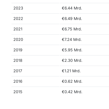
2023
€6.44 Mrd.
2022
€6.49 Mrd.
2021
€6.75 Mrd.
2020
€7.24 Mrd.
2019
€5.95 Mrd.
2018
€2.30 Mrd.
2017
€1.21 Mrd.
2016
€0.62 Mrd.
2015
€0.42 Mrd.