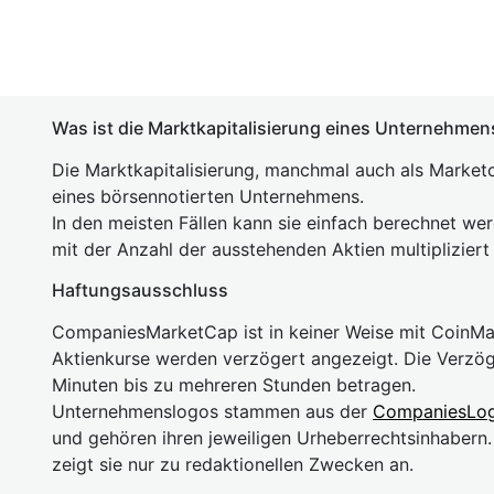
Was ist die Marktkapitalisierung eines Unternehmen
Die Marktkapitalisierung, manchmal auch als Marketc
eines börsennotierten Unternehmens.
In den meisten Fällen kann sie einfach berechnet we
mit der Anzahl der ausstehenden Aktien multipliziert
Haftungsausschluss
CompaniesMarketCap ist in keiner Weise mit Coin
Aktienkurse werden verzögert angezeigt. Die Verzö
Minuten bis zu mehreren Stunden betragen.
Unternehmenslogos stammen aus der
CompaniesLo
und gehören ihren jeweiligen Urheberrechtsinhaber
zeigt sie nur zu redaktionellen Zwecken an.