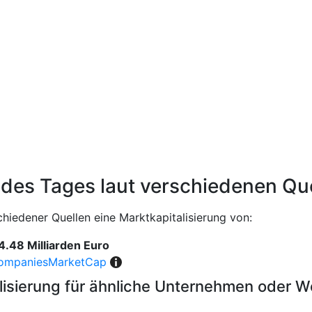
 des Tages laut verschiedenen Qu
hiedener Quellen eine Marktkapitalisierung von:
4.48 Milliarden Euro
ompaniesMarketCap
lisierung für ähnliche Unternehmen oder 