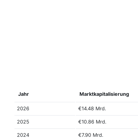
Jahr
Marktkapitalisierung
2026
€14.48 Mrd.
2025
€10.86 Mrd.
2024
€7.90 Mrd.