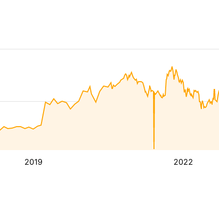
2019
2022