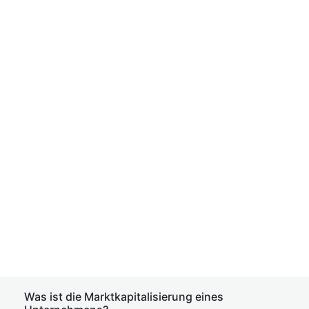
Was ist die Marktkapitalisierung eines