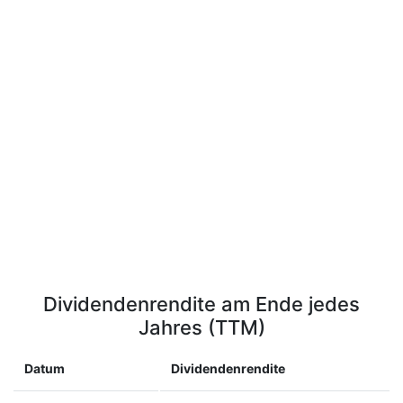
Dividendenrendite am Ende jedes
Jahres (TTM)
Datum
Dividendenrendite