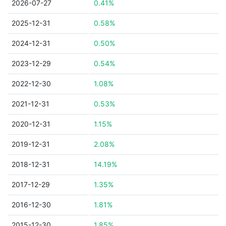
2026-07-27
0.41%
2025-12-31
0.58%
2024-12-31
0.50%
2023-12-29
0.54%
2022-12-30
1.08%
2021-12-31
0.53%
2020-12-31
1.15%
2019-12-31
2.08%
2018-12-31
14.19%
2017-12-29
1.35%
2016-12-30
1.81%
2015-12-30
1.85%