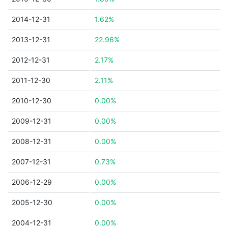
2014-12-31
1.62%
2013-12-31
22.96%
2012-12-31
2.17%
2011-12-30
2.11%
2010-12-30
0.00%
2009-12-31
0.00%
2008-12-31
0.00%
2007-12-31
0.73%
2006-12-29
0.00%
2005-12-30
0.00%
2004-12-31
0.00%