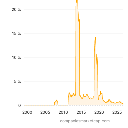
20 %
15 %
10 %
5 %
0
2000
2005
2010
2015
2020
2025
companiesmarketcap.com