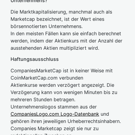
Unternehmens?
Die Marktkapitalisierung, manchmal auch als
Marketcap bezeichnet, ist der Wert eines
börsennotierten Unternehmens.
In den meisten Fällen kann sie einfach berechnet
werden, indem der Aktienkurs mit der Anzahl der
ausstehenden Aktien multipliziert wird.
Haftungsausschluss
CompaniesMarketCap ist in keiner Weise mit
CoinMarketCap.com verbunden
Aktienkurse werden verzögert angezeigt. Die
Verzögerung kann von wenigen Minuten bis zu
mehreren Stunden betragen.
Unternehmenslogos stammen aus der
CompaniesLogo.com Logo-Datenbank
und
gehören ihren jeweiligen Urheberrechtsinhabern.
Companies Marketcap zeigt sie nur zu