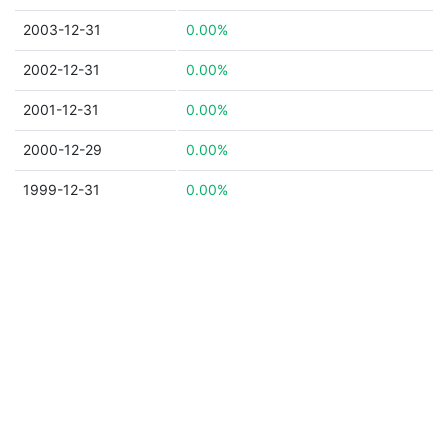
2003-12-31
0.00%
2002-12-31
0.00%
2001-12-31
0.00%
2000-12-29
0.00%
1999-12-31
0.00%