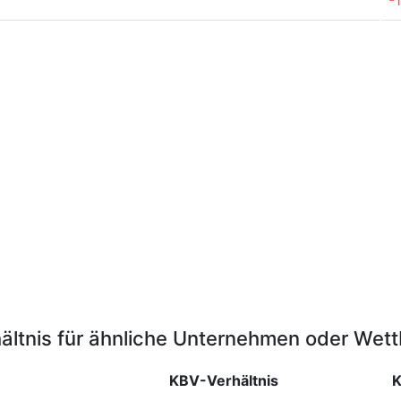
-
ältnis für ähnliche Unternehmen oder Wet
KBV-Verhältnis
K