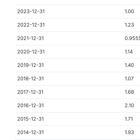
2023-12-31
1.00
2022-12-31
1.23
2021-12-31
0.955
2020-12-31
1.14
2019-12-31
1.40
2018-12-31
1.07
2017-12-31
1.68
2016-12-31
2.10
2015-12-31
1.71
2014-12-31
1.93