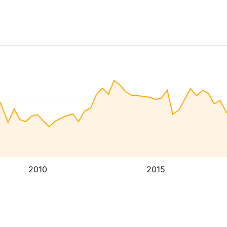
2010
2015