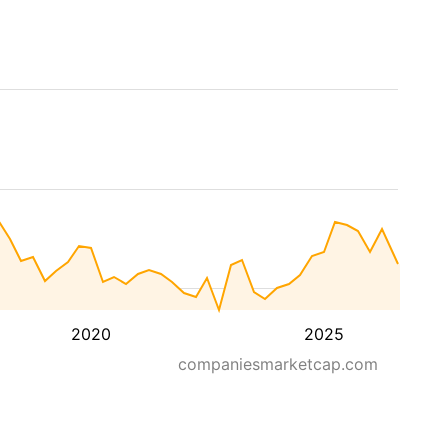
2020
2025
companiesmarketcap.com