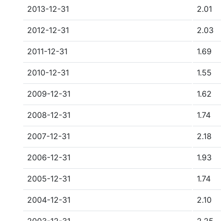
2013-12-31
2.01
2012-12-31
2.03
2011-12-31
1.69
2010-12-31
1.55
2009-12-31
1.62
2008-12-31
1.74
2007-12-31
2.18
2006-12-31
1.93
2005-12-31
1.74
2004-12-31
2.10