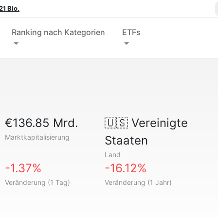
1 Bio.
Ranking nach Kategorien
ETFs
€136.85 Mrd.
🇺🇸
Vereinigte
Marktkapitalisierung
Staaten
Land
-1.37%
-16.12%
Veränderung (1 Tag)
Veränderung (1 Jahr)