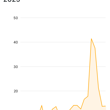
50
40
30
20