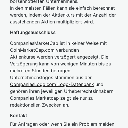
börsennotierten Unternehmens.
In den meisten Fällen kann sie einfach berechnet
werden, indem der Aktienkurs mit der Anzahl der
ausstehenden Aktien multipliziert wird.
Haftungsausschluss
CompaniesMarketCap ist in keiner Weise mit
CoinMarketCap.com verbunden
Aktienkurse werden verzögert angezeigt. Die
Verzögerung kann von wenigen Minuten bis zu
mehreren Stunden betragen.
Unternehmenslogos stammen aus der
CompaniesLogo.com Logo-Datenbank
und
gehören ihren jeweiligen Urheberrechtsinhabern.
Companies Marketcap zeigt sie nur zu
redaktionellen Zwecken an.
Kontakt
Für Anfragen oder wenn Sie ein Problem melden