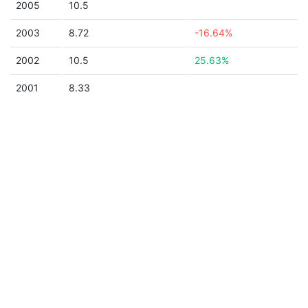
2005
10.5
2003
8.72
-16.64%
2002
10.5
25.63%
2001
8.33