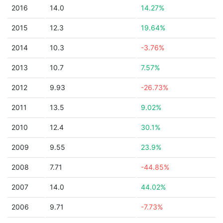
2016
14.0
14.27%
2015
12.3
19.64%
2014
10.3
-3.76%
2013
10.7
7.57%
2012
9.93
-26.73%
2011
13.5
9.02%
2010
12.4
30.1%
2009
9.55
23.9%
2008
7.71
-44.85%
2007
14.0
44.02%
2006
9.71
-7.73%