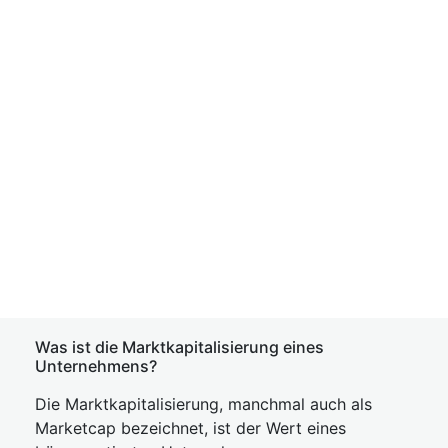
Was ist die Marktkapitalisierung eines
Unternehmens?
Die Marktkapitalisierung, manchmal auch als
Marketcap bezeichnet, ist der Wert eines