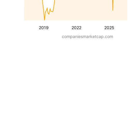
2019
2022
2025
companiesmarketcap.com