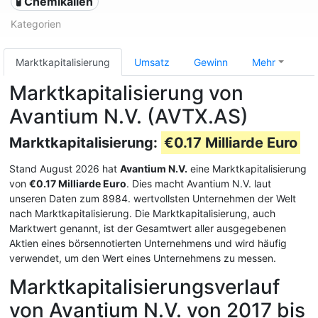
🧪 Chemikalien
Kategorien
Marktkapitalisierung
Umsatz
Gewinn
Mehr
Marktkapitalisierung von
Avantium N.V. (AVTX.AS)
Marktkapitalisierung:
€0.17 Milliarde Euro
Stand August 2026 hat
Avantium N.V.
eine Marktkapitalisierung
von
€0.17 Milliarde Euro
. Dies macht Avantium N.V. laut
unseren Daten zum 8984. wertvollsten Unternehmen der Welt
nach Marktkapitalisierung. Die Marktkapitalisierung, auch
Marktwert genannt, ist der Gesamtwert aller ausgegebenen
Aktien eines börsennotierten Unternehmens und wird häufig
verwendet, um den Wert eines Unternehmens zu messen.
Marktkapitalisierungsverlauf
von Avantium N.V. von 2017 bis