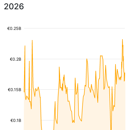
2026
€0.25B
€0.2B
€0.15B
€0.1B