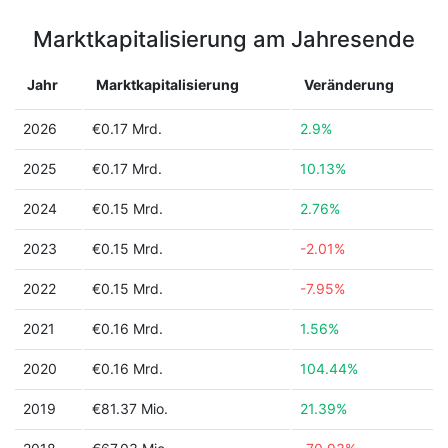
Marktkapitalisierung am Jahresende
Jahr
Marktkapitalisierung
Veränderung
2026
€0.17 Mrd.
2.9%
2025
€0.17 Mrd.
10.13%
2024
€0.15 Mrd.
2.76%
2023
€0.15 Mrd.
-2.01%
2022
€0.15 Mrd.
-7.95%
2021
€0.16 Mrd.
1.56%
2020
€0.16 Mrd.
104.44%
2019
€81.37 Mio.
21.39%