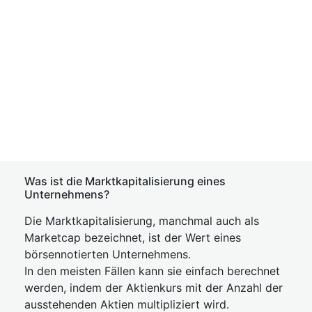
Was ist die Marktkapitalisierung eines
Unternehmens?
Die Marktkapitalisierung, manchmal auch als
Marketcap bezeichnet, ist der Wert eines
börsennotierten Unternehmens.
In den meisten Fällen kann sie einfach berechnet
werden, indem der Aktienkurs mit der Anzahl der
ausstehenden Aktien multipliziert wird.