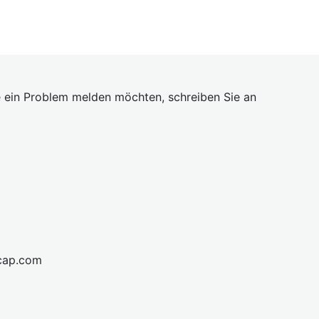
 ein Problem melden möchten, schreiben Sie an
cap.com