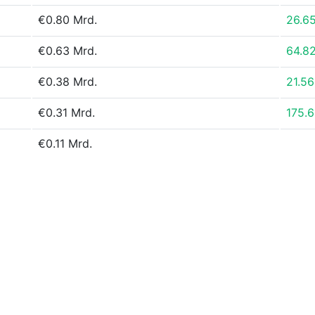
€0.80 Mrd.
26.6
€0.63 Mrd.
64.8
€0.38 Mrd.
21.5
€0.31 Mrd.
175.
€0.11 Mrd.