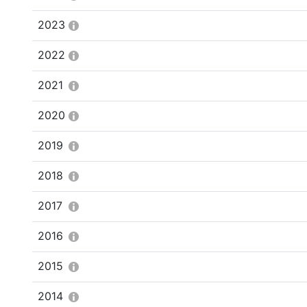
2023
2022
2021
2020
2019
2018
2017
2016
2015
2014