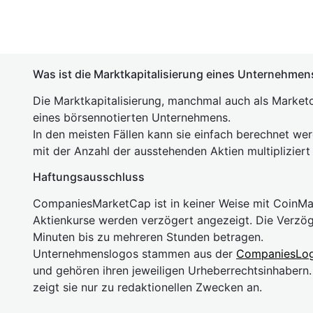
Was ist die Marktkapitalisierung eines Unternehmen
Die Marktkapitalisierung, manchmal auch als Marketc
eines börsennotierten Unternehmens.
In den meisten Fällen kann sie einfach berechnet we
mit der Anzahl der ausstehenden Aktien multipliziert
Haftungsausschluss
CompaniesMarketCap ist in keiner Weise mit Coin
Aktienkurse werden verzögert angezeigt. Die Verzö
Minuten bis zu mehreren Stunden betragen.
Unternehmenslogos stammen aus der
CompaniesLo
und gehören ihren jeweiligen Urheberrechtsinhaber
zeigt sie nur zu redaktionellen Zwecken an.