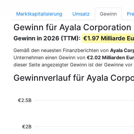
Marktkapitalisierung
Umsatz
Gewinn
Pre
Gewinn für Ayala Corporation
Gewinn in 2026 (TTM):
€1.97 Milliarde E
Gemäß den neuesten Finanzberichten von
Ayala Cor
Unternehmen einen Gewinn von
€2.02 Milliarden Eu
dieser Seite angezeigter Gewinn ist der Gewinne vor
Gewinnverlauf für Ayala Corp
€2.5B
€2B