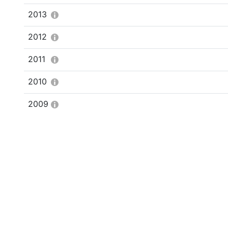
2013
2012
2011
2010
2009