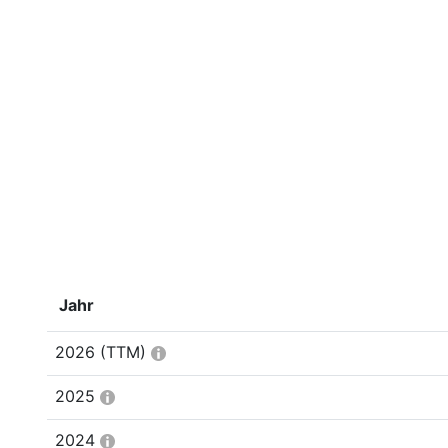
Jahr
2026
(TTM)
2025
2024