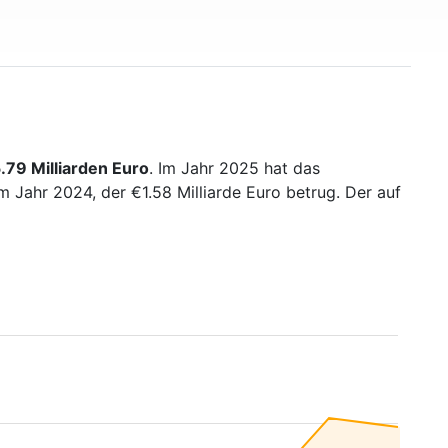
.79 Milliarden Euro
. Im Jahr 2025 hat das
 Jahr 2024, der €1.58 Milliarde Euro betrug. Der auf