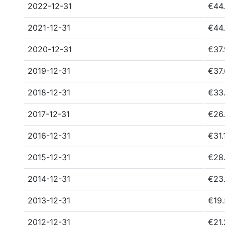
2022-12-31
€44.
2021-12-31
€44.
2020-12-31
€37.
2019-12-31
€37.
2018-12-31
€33
2017-12-31
€26.
2016-12-31
€31.
2015-12-31
€28.
2014-12-31
€23.
2013-12-31
€19.
2012-12-31
€21.