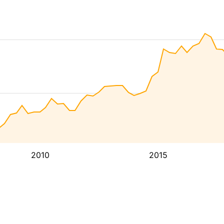
2010
2015