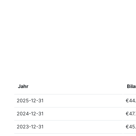
Jahr
Bil
2025-12-31
€44.
2024-12-31
€47.
2023-12-31
€45.