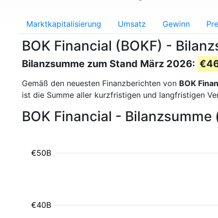
Marktkapitalisierung
Umsatz
Gewinn
Pre
BOK Financial (BOKF) - Bila
Bilanzsumme zum Stand März 2026:
€46
Gemäß den neuesten Finanzberichten von
BOK Finan
ist die Summe aller kurzfristigen und langfristigen
BOK Financial - Bilanzsumme 
€50B
€40B