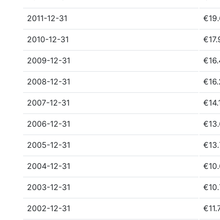
2011-12-31
€19.
2010-12-31
€17.
2009-12-31
€16.
2008-12-31
€16.
2007-12-31
€14.
2006-12-31
€13.
2005-12-31
€13.
2004-12-31
€10.
2003-12-31
€10.
2002-12-31
€11.