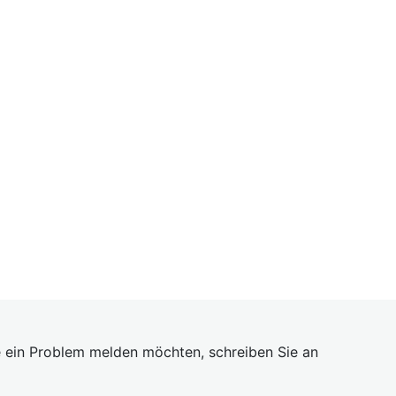
 ein Problem melden möchten, schreiben Sie an