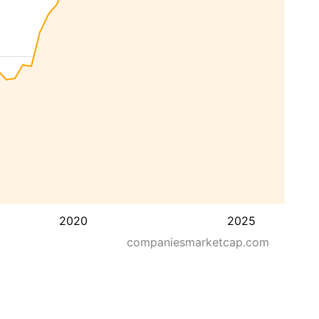
2020
2025
companiesmarketcap.com