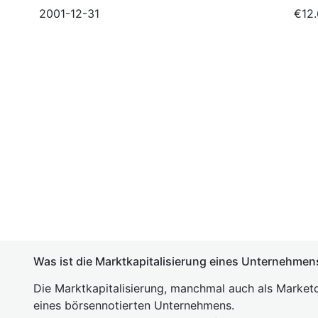
2001-12-31
€12.
Was ist die Marktkapitalisierung eines Unternehmen
Die Marktkapitalisierung, manchmal auch als Marketc
eines börsennotierten Unternehmens.