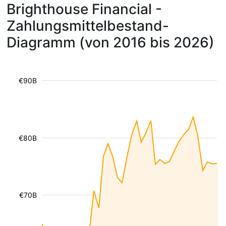
Brighthouse Financial -
Zahlungsmittelbestand-
Diagramm (von 2016 bis 2026)
€90B
€80B
€70B