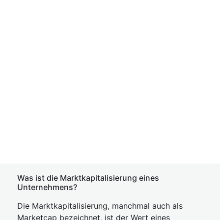
Was ist die Marktkapitalisierung eines
Unternehmens?
Die Marktkapitalisierung, manchmal auch als
Marketcap bezeichnet, ist der Wert eines