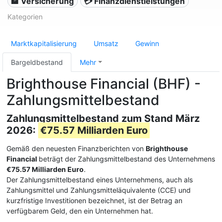
🏦 Versicherung
💳 Finanzdienstleistungen
Kategorien
Marktkapitalisierung
Umsatz
Gewinn
Bargeldbestand
Mehr
Brighthouse Financial (BHF) -
Zahlungsmittelbestand
Zahlungsmittelbestand zum Stand März
2026:
€75.57 Milliarden Euro
Gemäß den neuesten Finanzberichten von
Brighthouse
Financial
beträgt der Zahlungsmittelbestand des Unternehmens
€75.57 Milliarden Euro
.
Der Zahlungsmittelbestand eines Unternehmens, auch als
Zahlungsmittel und Zahlungsmitteläquivalente (CCE) und
kurzfristige Investitionen bezeichnet, ist der Betrag an
verfügbarem Geld, den ein Unternehmen hat.