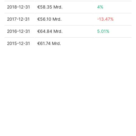
2018-12-31
€58.35 Mrd.
4%
2017-12-31
€56.10 Mrd.
-13.47%
2016-12-31
€64.84 Mrd.
5.01%
2015-12-31
€61.74 Mrd.