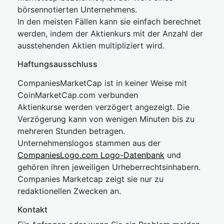
börsennotierten Unternehmens.
In den meisten Fällen kann sie einfach berechnet
werden, indem der Aktienkurs mit der Anzahl der
ausstehenden Aktien multipliziert wird.
Haftungsausschluss
CompaniesMarketCap ist in keiner Weise mit
CoinMarketCap.com verbunden
Aktienkurse werden verzögert angezeigt. Die
Verzögerung kann von wenigen Minuten bis zu
mehreren Stunden betragen.
Unternehmenslogos stammen aus der
CompaniesLogo.com Logo-Datenbank
und
gehören ihren jeweiligen Urheberrechtsinhabern.
Companies Marketcap zeigt sie nur zu
redaktionellen Zwecken an.
Kontakt