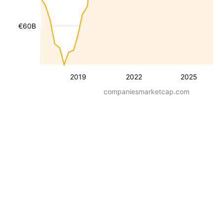
€60B
2019
2022
2025
companiesmarketcap.com