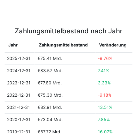
Zahlungsmittelbestand nach Jahr
Jahr
Zahlungsmittelbestand
Veränderung
2025-12-31
€75.41 Mrd.
-9.76%
2024-12-31
€83.57 Mrd.
7.41%
2023-12-31
€77.80 Mrd.
3.33%
2022-12-31
€75.30 Mrd.
-9.18%
2021-12-31
€82.91 Mrd.
13.51%
2020-12-31
€73.04 Mrd.
7.85%
2019-12-31
€67.72 Mrd.
16.07%