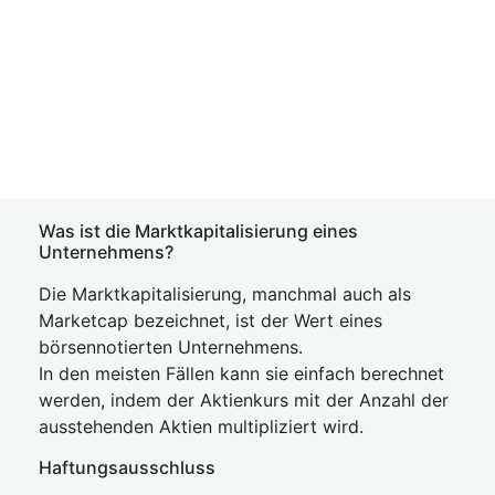
Was ist die Marktkapitalisierung eines
Unternehmens?
Die Marktkapitalisierung, manchmal auch als
Marketcap bezeichnet, ist der Wert eines
börsennotierten Unternehmens.
In den meisten Fällen kann sie einfach berechnet
werden, indem der Aktienkurs mit der Anzahl der
ausstehenden Aktien multipliziert wird.
Haftungsausschluss