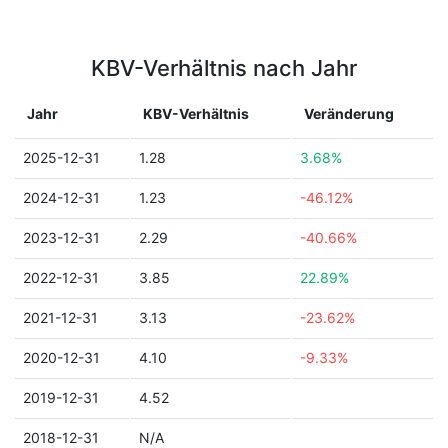
KBV-Verhältnis nach Jahr
Jahr
KBV-Verhältnis
Veränderung
2025-12-31
1.28
3.68%
2024-12-31
1.23
-46.12%
2023-12-31
2.29
-40.66%
2022-12-31
3.85
22.89%
2021-12-31
3.13
-23.62%
2020-12-31
4.10
-9.33%
2019-12-31
4.52
2018-12-31
N/A