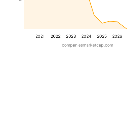
2021
2022
2023
2024
2025
2026
companiesmarketcap.com