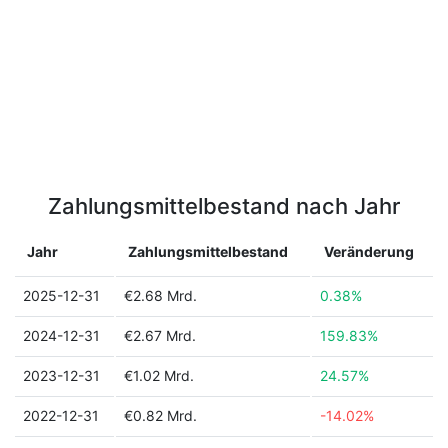
Zahlungsmittelbestand nach Jahr
Jahr
Zahlungsmittelbestand
Veränderung
2025-12-31
€2.68 Mrd.
0.38%
2024-12-31
€2.67 Mrd.
159.83%
2023-12-31
€1.02 Mrd.
24.57%
2022-12-31
€0.82 Mrd.
-14.02%