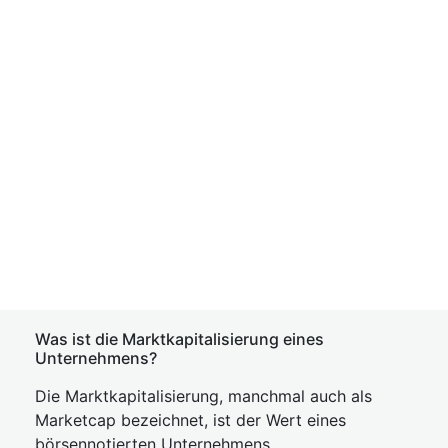
Was ist die Marktkapitalisierung eines
Unternehmens?
Die Marktkapitalisierung, manchmal auch als
Marketcap bezeichnet, ist der Wert eines
börsennotierten Unternehmens.