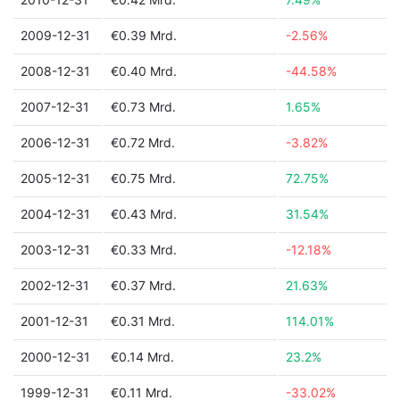
2009-12-31
€0.39 Mrd.
-2.56%
2008-12-31
€0.40 Mrd.
-44.58%
2007-12-31
€0.73 Mrd.
1.65%
2006-12-31
€0.72 Mrd.
-3.82%
2005-12-31
€0.75 Mrd.
72.75%
2004-12-31
€0.43 Mrd.
31.54%
2003-12-31
€0.33 Mrd.
-12.18%
2002-12-31
€0.37 Mrd.
21.63%
2001-12-31
€0.31 Mrd.
114.01%
2000-12-31
€0.14 Mrd.
23.2%
1999-12-31
€0.11 Mrd.
-33.02%