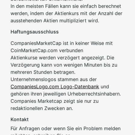
In den meisten Fällen kann sie einfach berechnet
werden, indem der Aktienkurs mit der Anzahl der
ausstehenden Aktien multipliziert wird.
Haftungsausschluss
CompaniesMarketCap ist in keiner Weise mit
CoinMarketCap.com verbunden
Aktienkurse werden verzögert angezeigt. Die
Verzögerung kann von wenigen Minuten bis zu
mehreren Stunden betragen.
Unternehmenslogos stammen aus der
CompaniesLogo.com Logo-Datenbank
und
gehören ihren jeweiligen Urheberrechtsinhabern.
Companies Marketcap zeigt sie nur zu
redaktionellen Zwecken an.
Kontakt
Für Anfragen oder wenn Sie ein Problem melden