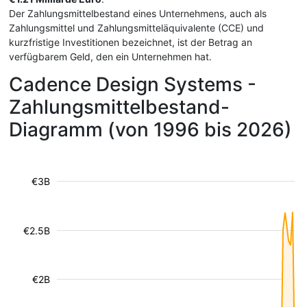
Der Zahlungsmittelbestand eines Unternehmens, auch als
Zahlungsmittel und Zahlungsmitteläquivalente (CCE) und
kurzfristige Investitionen bezeichnet, ist der Betrag an
verfügbarem Geld, den ein Unternehmen hat.
Cadence Design Systems -
Zahlungsmittelbestand-
Diagramm (von 1996 bis 2026)
€3B
€2.5B
€2B