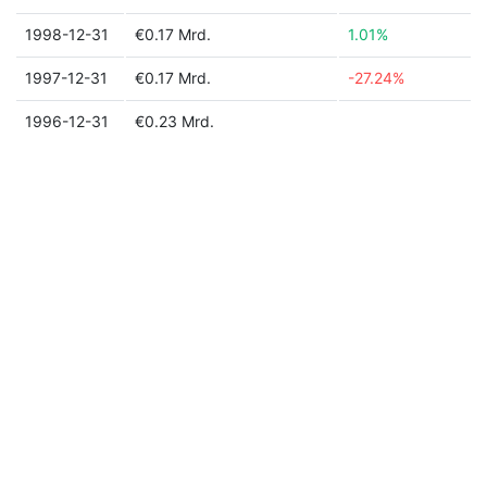
1998-12-31
€0.17 Mrd.
1.01%
1997-12-31
€0.17 Mrd.
-27.24%
1996-12-31
€0.23 Mrd.