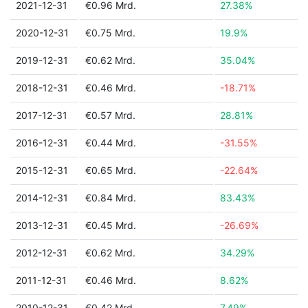
2021-12-31
€0.96 Mrd.
27.38%
2020-12-31
€0.75 Mrd.
19.9%
2019-12-31
€0.62 Mrd.
35.04%
2018-12-31
€0.46 Mrd.
-18.71%
2017-12-31
€0.57 Mrd.
28.81%
2016-12-31
€0.44 Mrd.
-31.55%
2015-12-31
€0.65 Mrd.
-22.64%
2014-12-31
€0.84 Mrd.
83.43%
2013-12-31
€0.45 Mrd.
-26.69%
2012-12-31
€0.62 Mrd.
34.29%
2011-12-31
€0.46 Mrd.
8.62%
2010-12-31
€0.42 Mrd.
7.49%