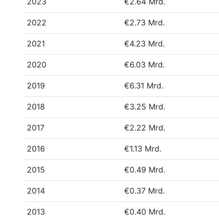
2023
€2.64 Mrd.
2022
€2.73 Mrd.
2021
€4.23 Mrd.
2020
€6.03 Mrd.
2019
€6.31 Mrd.
2018
€3.25 Mrd.
2017
€2.22 Mrd.
2016
€1.13 Mrd.
2015
€0.49 Mrd.
2014
€0.37 Mrd.
2013
€0.40 Mrd.