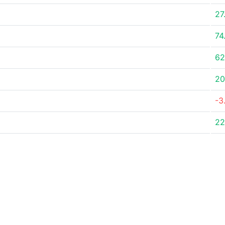
27
74
62
20
-3
22