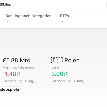
63 Bio.
Ranking nach Kategorien
ETFs
€5.88 Mrd.
🇵🇱
Polen
Marktkapitalisierung
Land
-1.48%
3.00%
Veränderung (1 Tag)
Veränderung (1 Jahr)
ideospiele