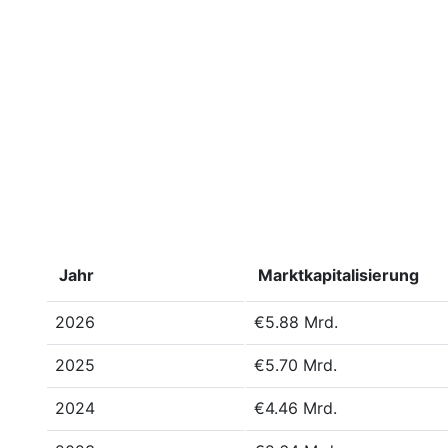
Jahr
Marktkapitalisierung
2026
€5.88 Mrd.
2025
€5.70 Mrd.
2024
€4.46 Mrd.