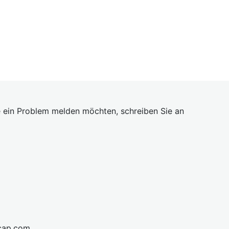
 ein Problem melden möchten, schreiben Sie an
cap.com