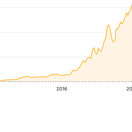
2016
2