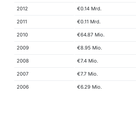
2012
€0.14 Mrd.
2011
€0.11 Mrd.
2010
€64.87 Mio.
2009
€8.95 Mio.
2008
€7.4 Mio.
2007
€7.7 Mio.
2006
€6.29 Mio.