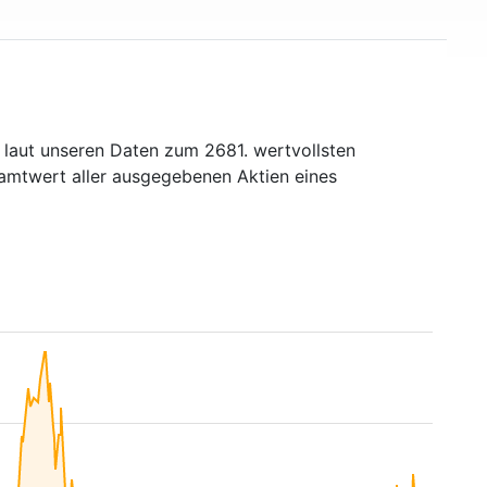
 laut unseren Daten zum 2681. wertvollsten
samtwert aller ausgegebenen Aktien eines