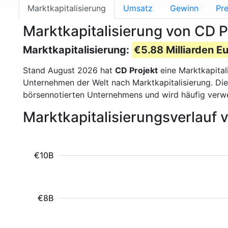
Marktkapitalisierung
Umsatz
Gewinn
Pre
Marktkapitalisierung von CD 
Marktkapitalisierung:
€5.88 Milliarden E
Stand August 2026 hat
CD Projekt
eine Marktkapital
Unternehmen der Welt nach Marktkapitalisierung. Die
börsennotierten Unternehmens und wird häufig verw
Marktkapitalisierungsverlauf 
€10B
€8B