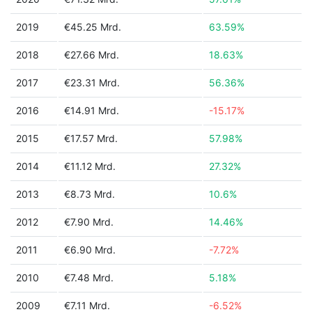
2019
€45.25 Mrd.
63.59%
2018
€27.66 Mrd.
18.63%
2017
€23.31 Mrd.
56.36%
2016
€14.91 Mrd.
-15.17%
2015
€17.57 Mrd.
57.98%
2014
€11.12 Mrd.
27.32%
2013
€8.73 Mrd.
10.6%
2012
€7.90 Mrd.
14.46%
2011
€6.90 Mrd.
-7.72%
2010
€7.48 Mrd.
5.18%
2009
€7.11 Mrd.
-6.52%