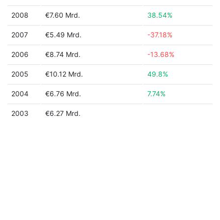
2008
€7.60 Mrd.
38.54%
2007
€5.49 Mrd.
-37.18%
2006
€8.74 Mrd.
-13.68%
2005
€10.12 Mrd.
49.8%
2004
€6.76 Mrd.
7.74%
2003
€6.27 Mrd.