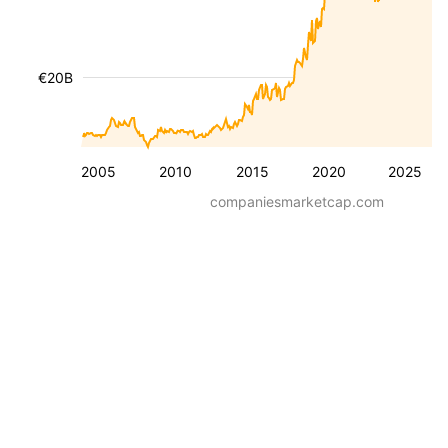
€20B
2005
2010
2015
2020
2025
companiesmarketcap.com