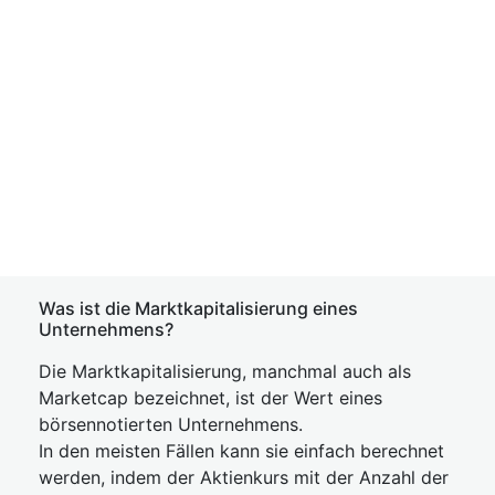
Was ist die Marktkapitalisierung eines
Unternehmens?
Die Marktkapitalisierung, manchmal auch als
Marketcap bezeichnet, ist der Wert eines
börsennotierten Unternehmens.
In den meisten Fällen kann sie einfach berechnet
werden, indem der Aktienkurs mit der Anzahl der