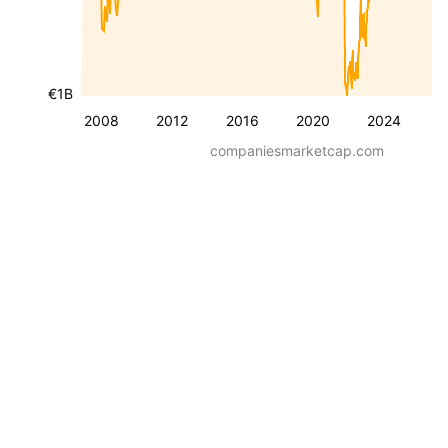
€1B
2008
2012
2016
2020
2024
companiesmarketcap.com