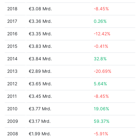
2018
€3.08 Mrd.
-8.45%
2017
€3.36 Mrd.
0.26%
2016
€3.35 Mrd.
-12.42%
2015
€3.83 Mrd.
-0.41%
2014
€3.84 Mrd.
32.8%
2013
€2.89 Mrd.
-20.69%
2012
€3.65 Mrd.
5.64%
2011
€3.45 Mrd.
-8.45%
2010
€3.77 Mrd.
19.06%
2009
€3.17 Mrd.
59.37%
2008
€1.99 Mrd.
-5.91%