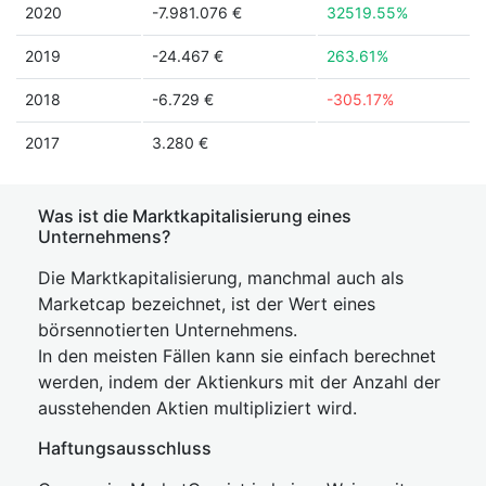
2020
-7.981.076 €
32519.55%
2019
-24.467 €
263.61%
2018
-6.729 €
-305.17%
2017
3.280 €
Was ist die Marktkapitalisierung eines
Unternehmens?
Die Marktkapitalisierung, manchmal auch als
Marketcap bezeichnet, ist der Wert eines
börsennotierten Unternehmens.
In den meisten Fällen kann sie einfach berechnet
werden, indem der Aktienkurs mit der Anzahl der
ausstehenden Aktien multipliziert wird.
Haftungsausschluss