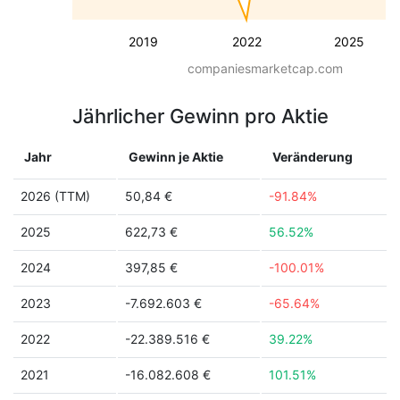
2019
2022
2025
companiesmarketcap.com
Jährlicher Gewinn pro Aktie
Jahr
Gewinn je Aktie
Veränderung
2026 (TTM)
50,84 €
-91.84%
2025
622,73 €
56.52%
2024
397,85 €
-100.01%
2023
-7.692.603 €
-65.64%
2022
-22.389.516 €
39.22%
2021
-16.082.608 €
101.51%