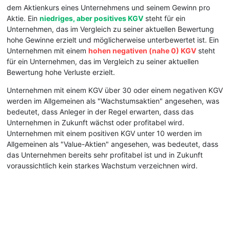
dem Aktienkurs eines Unternehmens und seinem Gewinn pro
Aktie. Ein
niedriges, aber positives KGV
steht für ein
Unternehmen, das im Vergleich zu seiner aktuellen Bewertung
hohe Gewinne erzielt und möglicherweise unterbewertet ist. Ein
Unternehmen mit einem
hohen negativen (nahe 0) KGV
steht
für ein Unternehmen, das im Vergleich zu seiner aktuellen
Bewertung hohe Verluste erzielt.
Unternehmen mit einem KGV über 30 oder einem negativen KGV
werden im Allgemeinen als "Wachstumsaktien" angesehen, was
bedeutet, dass Anleger in der Regel erwarten, dass das
Unternehmen in Zukunft wächst oder profitabel wird.
Unternehmen mit einem positiven KGV unter 10 werden im
Allgemeinen als "Value-Aktien" angesehen, was bedeutet, dass
das Unternehmen bereits sehr profitabel ist und in Zukunft
voraussichtlich kein starkes Wachstum verzeichnen wird.