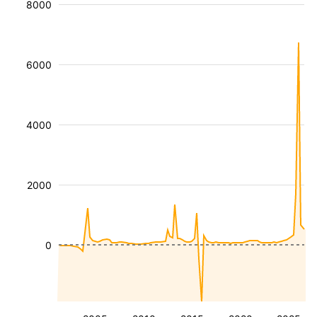
8000
6000
4000
2000
0