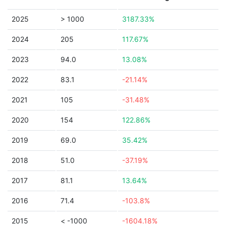
2025
> 1000
3187.33%
2024
205
117.67%
2023
94.0
13.08%
2022
83.1
-21.14%
2021
105
-31.48%
2020
154
122.86%
2019
69.0
35.42%
2018
51.0
-37.19%
2017
81.1
13.64%
2016
71.4
-103.8%
2015
< -1000
-1604.18%