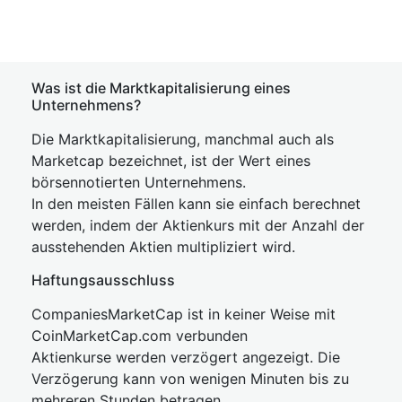
Was ist die Marktkapitalisierung eines
Unternehmens?
Die Marktkapitalisierung, manchmal auch als
Marketcap bezeichnet, ist der Wert eines
börsennotierten Unternehmens.
In den meisten Fällen kann sie einfach berechnet
werden, indem der Aktienkurs mit der Anzahl der
ausstehenden Aktien multipliziert wird.
Haftungsausschluss
CompaniesMarketCap ist in keiner Weise mit
CoinMarketCap.com verbunden
Aktienkurse werden verzögert angezeigt. Die
Verzögerung kann von wenigen Minuten bis zu
mehreren Stunden betragen.