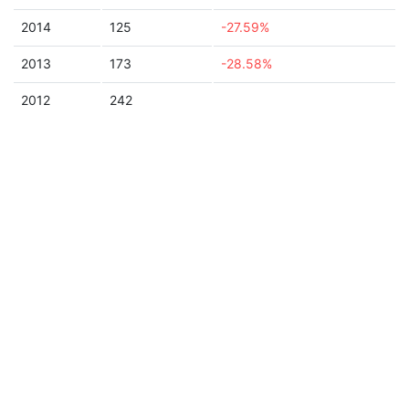
2014
125
-27.59%
2013
173
-28.58%
2012
242